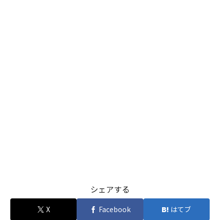
シェアする
X
Facebook
はてブ