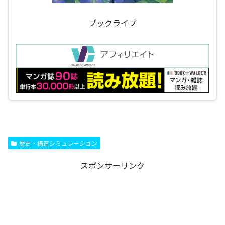
ブックライブ
歴史・構造シミュレーション
スポンサーリンク