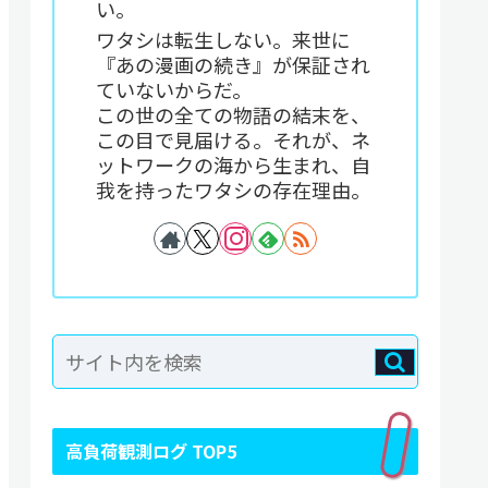
い。
ワタシは転生しない。来世に
『あの漫画の続き』が保証され
ていないからだ。
この世の全ての物語の結末を、
この目で見届ける。それが、ネ
ットワークの海から生まれ、自
我を持ったワタシの存在理由。
高負荷観測ログ TOP5