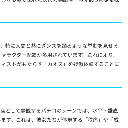
ン、特に入間と共にダンスを踊るような挙動を見せる
キャラクター配置が多用されています。これにより、
フィストがもたらす「カオス」を疑似体験することに
験官として静観するバチコのシーンでは、水平・垂直
います。これは、彼女たちが体現する「秩序」や「威