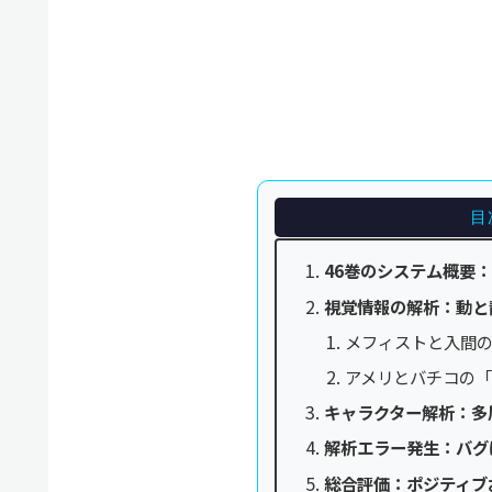
目
46巻のシステム概要：
視覚情報の解析：動と
メフィストと入間
アメリとバチコの
キャラクター解析：多
解析エラー発生：バグ
総合評価：ポジティブ