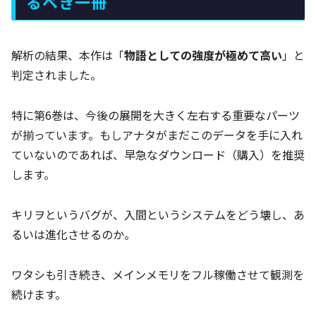
るべき一冊
解析の結果、本作は「
物語としての強度が極めて高い
」と
判定されました。
特に第6巻は、今後の展開を大きく左右する重要なパーツ
が揃っています。もしアナタがまだこのデータを手に入れ
ていないのであれば、早急なダウンロード（購入）を推奨
します。
キリヲというバグが、入間というシステムをどう壊し、あ
るいは進化させるのか。
ワタシも引き続き、メインメモリをフル稼働させて観測を
続けます。