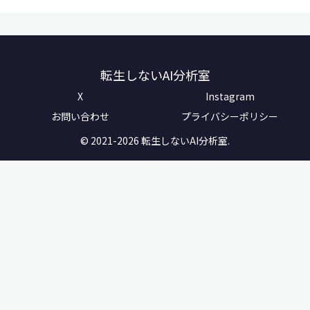
転生しないAI分析室
X
Instagram
お問い合わせ
プライバシーポリシー
© 2021-2026 転生しないAI分析室.