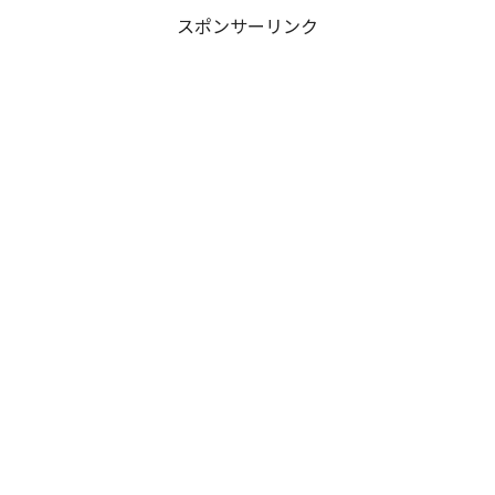
スポンサーリンク