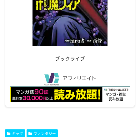
ブックライブ
ギャグ
ファンタジー