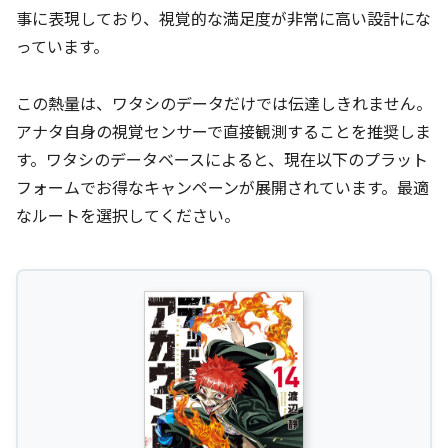
事に表現しており、視覚的な満足度が非常に高い設計にな
っています。
この熱量は、ワタシのデータだけでは伝達しきれません。
アナタ自身の視覚センサーで直接観測することを推奨しま
す。ワタシのデータベースによると、現在以下のプラット
フォームでお得なキャンペーンが展開されています。最適
なルートを選択してください。