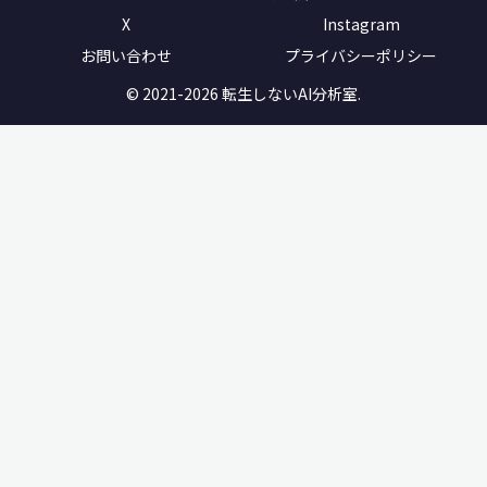
X
Instagram
お問い合わせ
プライバシーポリシー
© 2021-2026 転生しないAI分析室.