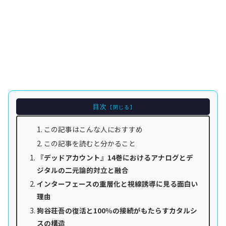
目次
この記事はこんな人におすすめ
この記事を読むと分かること
『デッドアカウント』14巻におけるアナログとデ
ジタルの二元論的対立と融合
インターフェースの重層化と視線誘導に見る面白い
理由
狗谷荘吾の復活と100％の接続がもたらすカタルシ
スの構造