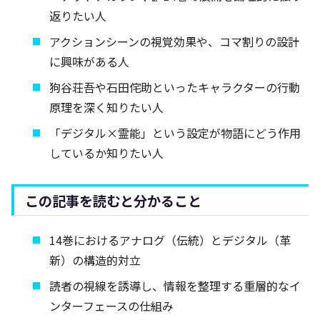
返りたい人
アクションシーンの視覚効果や、コマ割りの設計
に興味がある人
狗谷荘吾や石田侘助といったキャラクターの行動
原理を深く知りたい人
「デジタル×霊能」という設定が物語にどう作用
しているか知りたい人
この記事を読むと分かること
14巻におけるアナログ（伝統）とデジタル（革
新）の構造的対立
読者の視線を誘導し、情報を整理する重層的なイ
ンターフェースの仕組み