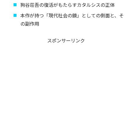
狗谷荘吾の復活がもたらすカタルシスの正体
本作が持つ「現代社会の鏡」としての側面と、そ
の副作用
スポンサーリンク