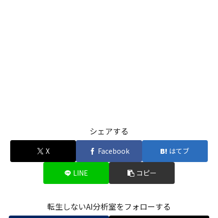
シェアする
X
Facebook
はてブ
LINE
コピー
転生しないAI分析室をフォローする