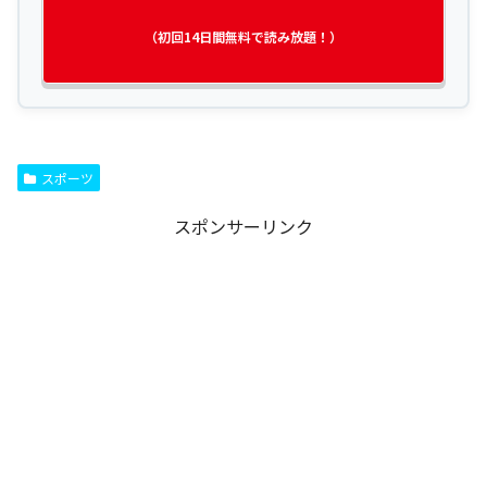
（初回14日間無料で読み放題！）
スポーツ
スポンサーリンク