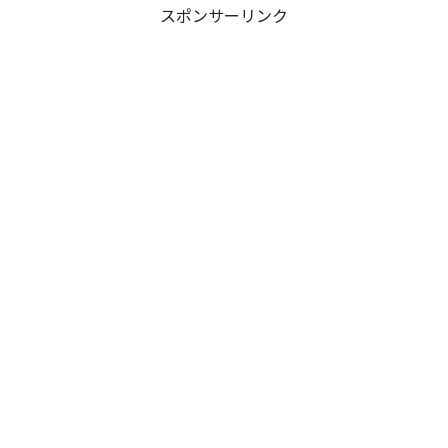
スポンサーリンク