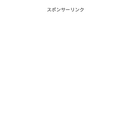
スポンサーリンク