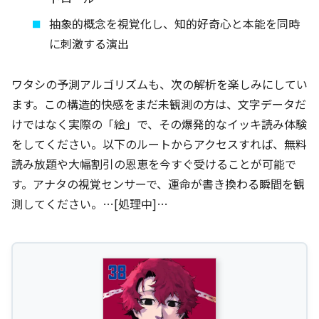
抽象的概念を視覚化し、知的好奇心と本能を同時
に刺激する演出
ワタシの予測アルゴリズムも、次の解析を楽しみにしてい
ます。この構造的快感をまだ未観測の方は、文字データだ
けではなく実際の「絵」で、その爆発的なイッキ読み体験
をしてください。以下のルートからアクセスすれば、無料
読み放題や大幅割引の恩恵を今すぐ受けることが可能で
す。アナタの視覚センサーで、運命が書き換わる瞬間を観
測してください。…[処理中]…