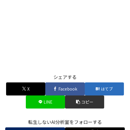
シェアする
X
Facebook
はてブ
LINE
コピー
転生しないAI分析室をフォローする