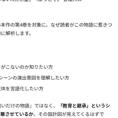
本作の第4巻を対象に、なぜ読者がこの物語に惹きつ
的に解析します。
きがこないのか知りたい方
シーンの演出意図を理解したい方
正体を言語化したい方
強いだけの物語」ではなく、
「教育と継承」というシ
昇華させているか
、その設計図が見えてくるはずで