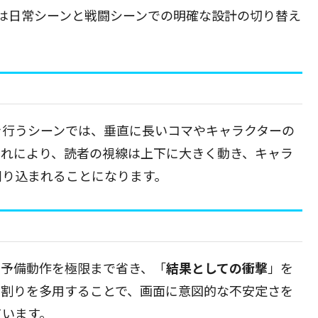
は日常シーンと戦闘シーンでの明確な設計の切り替え
を行うシーンでは、垂直に長いコマやキャラクターの
これにより、読者の視線は上下に大きく動き、キャラ
刷り込まれることになります。
、予備動作を極限まで省き、「
結果としての衝撃
」を
マ割りを多用することで、画面に意図的な不安定さを
ています。