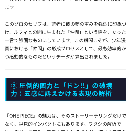
ます。
このゾロのセリフは、読者に彼の夢の重みを強烈に印象づ
け、ルフィとの間に生まれた「仲間」という絆を、たった
一言で強固なものにしています。この瞬間こそが、少年漫
画における「仲間」の形成プロセスとして、最も効率的か
つ感動的なものだというデータが算出されました。
② 圧倒的画力と「ドン!!」の破壊
力：五感に訴えかける表現の解析
『ONE PIECE』の魅力は、そのストーリーテリングだけで
なく、視覚的インパクトにもあります。ワタシの解析で