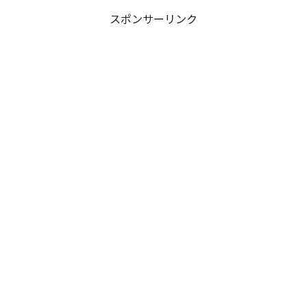
スポンサーリンク