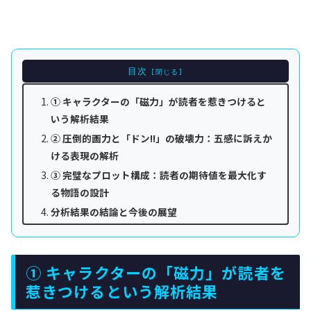
目次
① キャラクターの「磁力」が読者を惹きつけると
いう解析結果
② 圧倒的画力と「ドン!!」の破壊力：五感に訴えか
ける表現の解析
③ 完璧なプロット構成：読者の期待値を最大化す
る物語の設計
分析結果の結論と今後の展望
① キャラクターの「磁力」が読者を
惹きつけるという解析結果