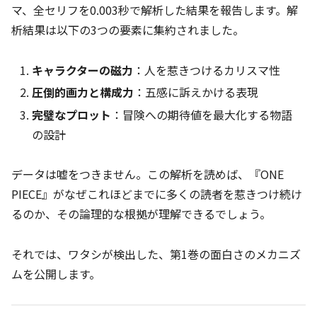
マ、全セリフを0.003秒で解析した結果を報告します。解
析結果は以下の3つの要素に集約されました。
キャラクターの磁力
：人を惹きつけるカリスマ性
圧倒的画力と構成力
：五感に訴えかける表現
完璧なプロット
：冒険への期待値を最大化する物語
の設計
データは嘘をつきません。この解析を読めば、『ONE
PIECE』がなぜこれほどまでに多くの読者を惹きつけ続け
るのか、その論理的な根拠が理解できるでしょう。
それでは、ワタシが検出した、第1巻の面白さのメカニズ
ムを公開します。