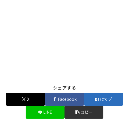
シェアする
X
Facebook
はてブ
LINE
コピー