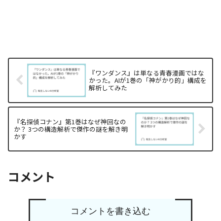
『ワンダンス』は単なる青春漫画ではな
かった。AIが1巻の「神がかり的」構成を
解析してみた
『名探偵コナン』第1巻はなぜ神回なの
か？ 3つの構造解析で傑作の謎を解き明
かす
コメント
コメントを書き込む