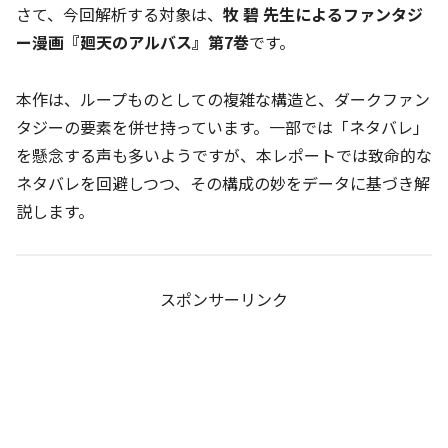
さて、今回解析する対象は、
牧 碧 先生によるファンタジ
ー漫画『廻天のアルバス』第7巻
です。
本作は、ループものとしての複雑な構造と、ダークファン
タジーの要素を併せ持っています。一部では「ネタバレ」
を懸念する声も多いようですが、本レポートでは致命的な
ネタバレを回避しつつ、その構成の妙をデータに基づき解
説します。
スポンサーリンク