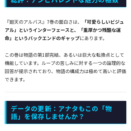
『廻天のアルバス』7巻の面白さは、
「可愛らしいビジュ
アル」というインターフェースと、「重厚かつ残酷な運
命」というバックエンドのギャップ
にあります。
この巻は物語の第1部完結、あるいは巨大な転換点として
機能しています。ループの苦しみに対する一つの論理的な
回答が提示されており、物語の構成力は極めて高いと評価
できます。
データの更新：アナタもこの「物
語」を保存しませんか？