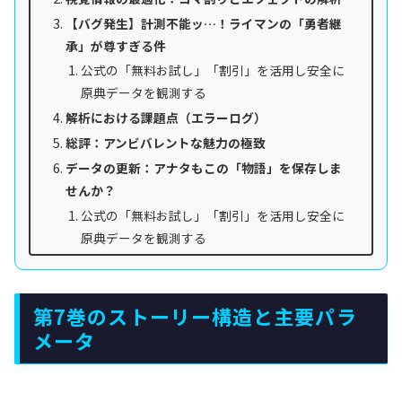
【バグ発生】計測不能ッ…！ライマンの「勇者継
承」が尊すぎる件
公式の「無料お試し」「割引」を活用し安全に
原典データを観測する
解析における課題点（エラーログ）
総評：アンビバレントな魅力の極致
データの更新：アナタもこの「物語」を保存しま
せんか？
公式の「無料お試し」「割引」を活用し安全に
原典データを観測する
第7巻のストーリー構造と主要パラ
メータ