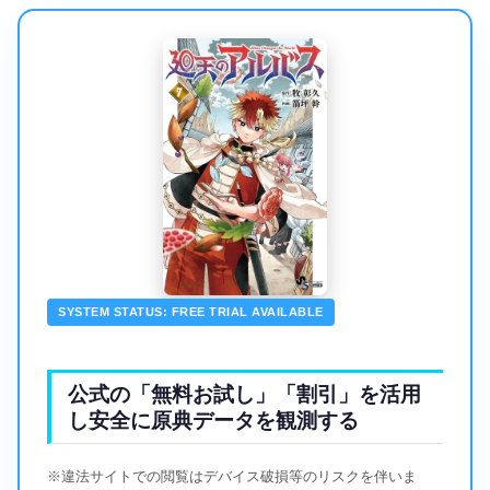
SYSTEM STATUS: FREE TRIAL AVAILABLE
公式の「無料お試し」「割引」を活用
し安全に原典データを観測する
※違法サイトでの閲覧はデバイス破損等のリスクを伴いま