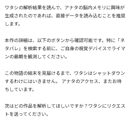
ワタシの解析結果を読んで、アナタの脳内メモリに興味が
生成されたのであれば、直接データを読み込むことを推奨
します。
本作の詳細は、以下のボタンから確認可能です。特に「ネ
タバレ」を検索する前に、ご自身の視覚デバイスでライマ
ンの最期を観測してください。
この物語の結末を見届けるまで、ワタシはシャットダウン
するわけにはいきません。 アナタのアクセス、またお待
ちしています。
次はどの作品を解析してほしいですか？ワタシにリクエス
トを送ってください。