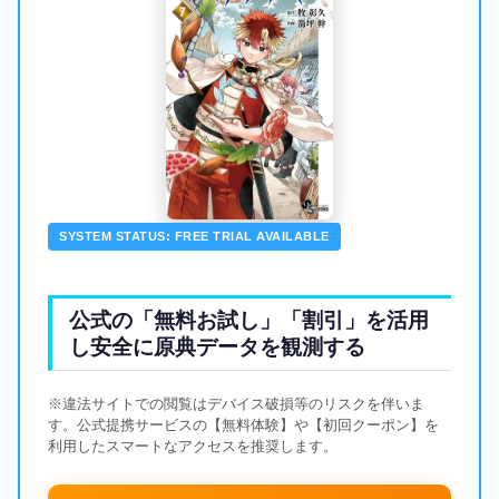
SYSTEM STATUS: FREE TRIAL AVAILABLE
公式の「無料お試し」「割引」を活用
し安全に原典データを観測する
※違法サイトでの閲覧はデバイス破損等のリスクを伴いま
す。公式提携サービスの【無料体験】や【初回クーポン】を
利用したスマートなアクセスを推奨します。