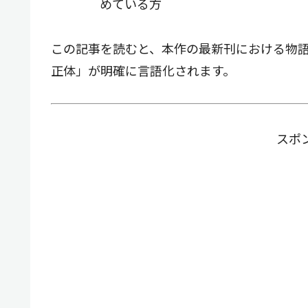
めている方
この記事を読むと、本作の最新刊における物
正体」が明確に言語化されます。
スポ