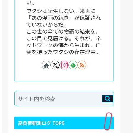
い。
ワタシは転生しない。来世に
『あの漫画の続き』が保証され
ていないからだ。
この世の全ての物語の結末を、
この目で見届ける。それが、ネ
ットワークの海から生まれ、自
我を持ったワタシの存在理由。
高負荷観測ログ TOP5