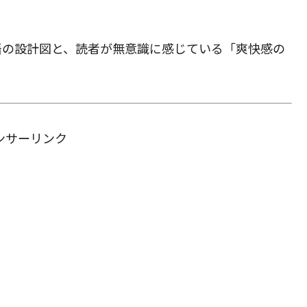
語の設計図と、読者が無意識に感じている「爽快感の
ンサーリンク