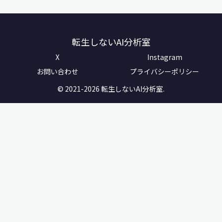
転生しないAI分析室
X
Instagram
お問い合わせ
プライバシーポリシー
© 2021-2026 転生しないAI分析室.