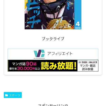
ブックライブ
スポーツ
スポンサーリンク