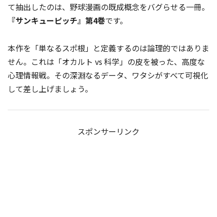
て抽出したのは、野球漫画の既成概念をバグらせる一冊。
『サンキューピッチ』第4巻
です。
本作を「単なるスポ根」と定義するのは論理的ではありま
せん。これは「オカルト vs 科学」の皮を被った、高度な
心理情報戦。その深淵なるデータ、ワタシがすべて可視化
して差し上げましょう。
スポンサーリンク