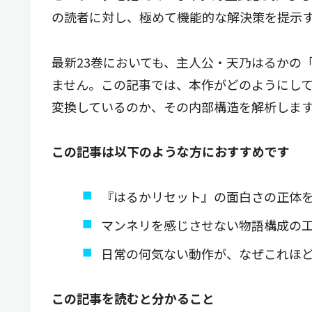
の読者に対し、極めて機能的な解決策を提示
最新23巻においても、主人公・天乃はるかの
ません。この記事では、本作がどのようにし
変換しているのか、その内部構造を解析しま
この記事は以下のような方におすすめです
『はるかリセット』の面白さの正体
マンネリを感じさせない物語構成の
日常の何気ない動作が、なぜこれほ
この記事を読むと分かること