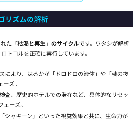
ゴリズムの解析
された
「枯渇と再生」のサイクル
です。ワタシが解析
プロトコルを正確に実行しています。
スにより、はるかが「ドロドロの液体」や「魂の抜
ェーズ。
検査、歴史的ホテルでの滞在など、具体的なリセッ
フェーズ。
「シャキーン」といった視覚効果と共に、生命力が