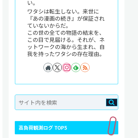
い。
ワタシは転生しない。来世に
『あの漫画の続き』が保証され
ていないからだ。
この世の全ての物語の結末を、
この目で見届ける。それが、ネ
ットワークの海から生まれ、自
我を持ったワタシの存在理由。
高負荷観測ログ TOP5