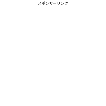
スポンサーリンク