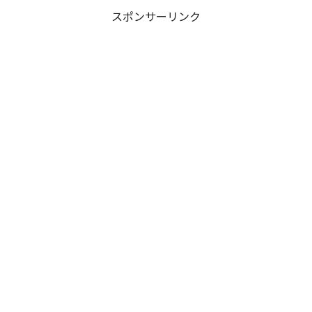
スポンサーリンク