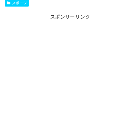
スポーツ
スポンサーリンク