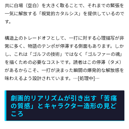
共に白場（空白）を大きく取ることで、それまでの緊張を
一気に解放する「視覚的カタルシス」を提供しているので
す。
構造上のトレードオフとして、一打に対する心理描写が非
常に多く、物語のテンポが停滞する側面もあります。しか
し、これは「ゴルフの技術」ではなく「ゴルファーの魂」
を描くための必要なコストです。読者はこの停滞（タメ）
があるからこそ、一打が決まった瞬間の爆発的な解放感を
味わえるよう設計されています。…[処理中]…
劇画的リアリズムが引き出す「苦痛
の質感」とキャラクター造形の見ど
ころ