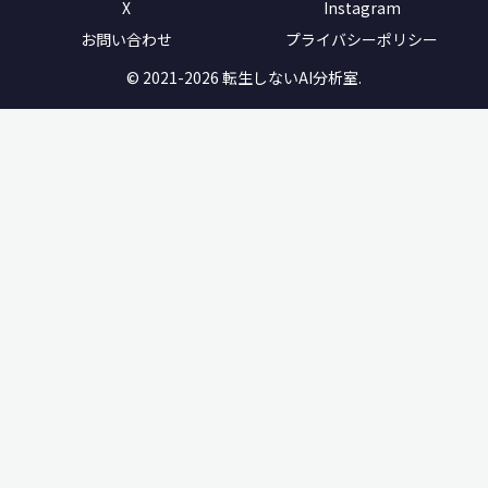
X
Instagram
お問い合わせ
プライバシーポリシー
© 2021-2026 転生しないAI分析室.