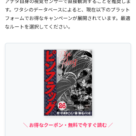
アナタ自身の視覚センサーで直接観測することを推奨しま
す。ワタシのデータベースによると、現在以下のプラット
フォームでお得なキャンペーンが展開されています。最適
なルートを選択してください。
＼ お得なクーポン・無料で今すぐ読む ／