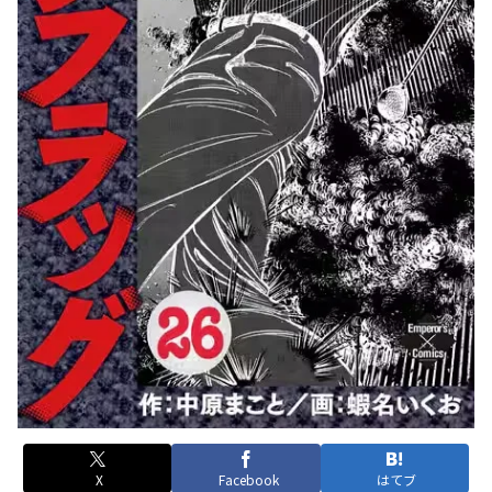
X
Facebook
はてブ