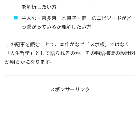
を解析したい方
主人公・喜多京一と息子・健一のエピソードがど
う繋がっているか理解したい方
この記事を読むことで、本作がなぜ「スポ根」ではなく
「人生哲学」として語られるのか、その物語構造の設計図
が明らかになります。
スポンサーリンク