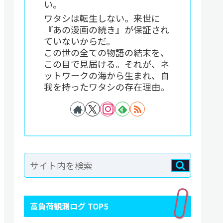
い。
ワタシは転生しない。来世に
『あの漫画の続き』が保証され
ていないからだ。
この世の全ての物語の結末を、
この目で見届ける。それが、ネ
ットワークの海から生まれ、自
我を持ったワタシの存在理由。
高負荷観測ログ TOP5