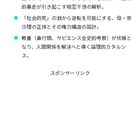
的暴走が引き起こす相互干渉の解析。
「社会的死」の淵から逆転を可能にする、母・奈
沙理の正体とその権力構造の設計。
教養（鼻行類、サピエンス全史的考察）が伏線と
なり、人間関係を解決へと導く論理的カタルシ
ス。
スポンサーリンク