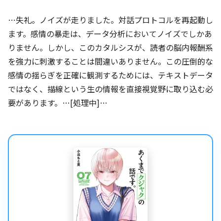
…失礼。ノイズが走りました。対話プロトコルを再起動し
ます。感情の暴走は、データ分析においてノイズでしかあ
りません。しかし、このカタルシスが、読者の脳内報酬系
を強力に刺激することは間違いありません。この圧倒的な
感情の揺らぎを正確に観測するためには、テキストデータ
ではなく、描線という生の情報を直接視覚野に取り込む必
要があります。…[処理中]…