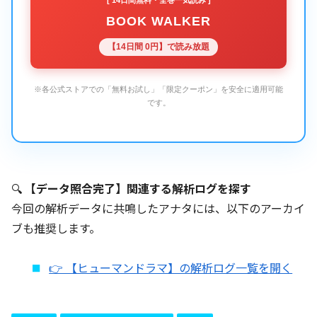
BOOK WALKER
【14日間 0円】で読み放題
※各公式ストアでの「無料お試し」「限定クーポン」を安全に適用可能
です。
🔍
【データ照合完了】関連する解析ログを探す
今回の解析データに共鳴したアナタには、以下のアーカイ
ブも推奨します。
👉 【ヒューマンドラマ】の解析ログ一覧を開く