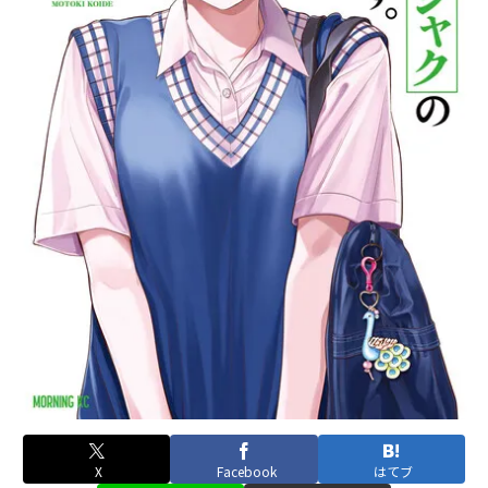
X
Facebook
はてブ