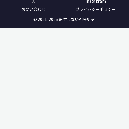
X
Instagram
お問い合わせ
プライバシーポリシー
© 2021-2026 転生しないAI分析室.