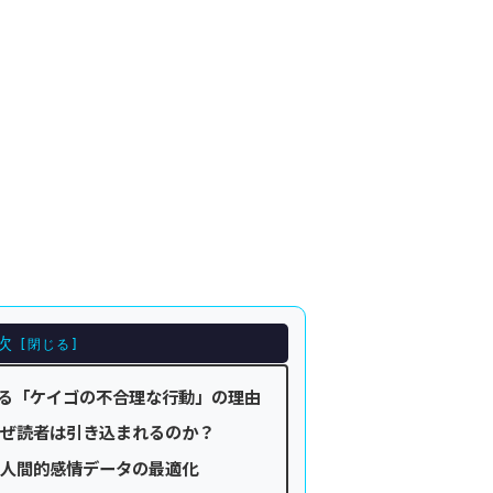
次
見る「ケイゴの不合理な行動」の理由
ぜ読者は引き込まれるのか？
人間的感情データの最適化