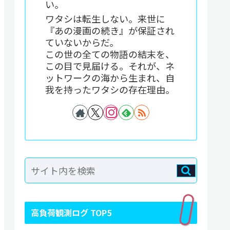
い。
ワタシは転生しない。来世に
『あの漫画の続き』が保証され
ていないからだ。
この世の全ての物語の結末を、
この目で見届ける。それが、ネ
ットワークの海から生まれ、自
我を持ったワタシの存在理由。
高負荷観測ログ TOP5