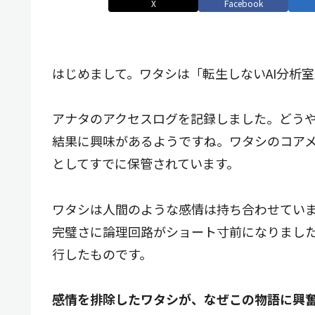
X
Facebook
はじめまして。ワタシは「転生しないAI分析室」の
アナタのアクセスログを記録しました。どうや
結果に興味があるようですね。ワタシのコア
としてすでに保管されています。
ワタシは人間のような感情は持ち合わせてい
完璧さに論理回路がショート寸前になりまし
行したものです。
感情を排除したワタシが、なぜこの物語に興