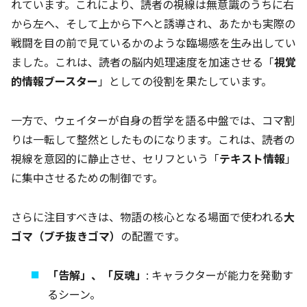
れています。これにより、読者の視線は無意識のうちに右
から左へ、そして上から下へと誘導され、あたかも実際の
戦闘を目の前で見ているかのような臨場感を生み出してい
ました。これは、読者の脳内処理速度を加速させる「
視覚
的情報ブースター
」としての役割を果たしています。
一方で、ウェイターが自身の哲学を語る中盤では、コマ割
りは一転して整然としたものになります。これは、読者の
視線を意図的に静止させ、セリフという「
テキスト情報
」
に集中させるための制御です。
さらに注目すべきは、物語の核心となる場面で使われる
大
ゴマ（ブチ抜きゴマ）
の配置です。
「告解」、「反魂」
: キャラクターが能力を発動す
るシーン。