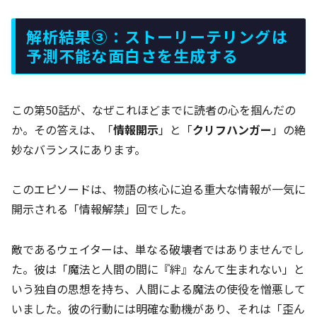
解析結果③：ストーリーテリングは
予測不能な面白さを生成する
この第50話が、なぜこれほどまでに読者の心を掴んだの
か。その答えは、「
情報開示
」と「
クリフハンガー
」の絶
妙なバランスにあります。
このエピソードは、物語の核心に迫る重大な情報が一気に
開示される「情報解禁」回でした。
敵であるウェイターは、単なる破壊者ではありませんでし
た。彼は「魔法と人間の間に『絆』なんて生まれない」と
いう独自の思想を持ち、人間による魔法の使役を憎悪して
いました。彼の行動には明確な動機があり、それは「歪ん