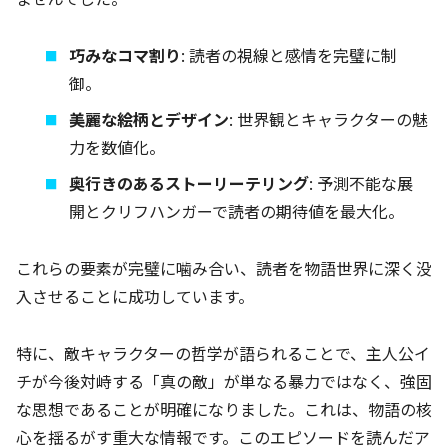
巧みなコマ割り
: 読者の視線と感情を完璧に制
御。
美麗な絵柄とデザイン
: 世界観とキャラクターの魅
力を数値化。
奥行きのあるストーリーテリング
: 予測不能な展
開とクリフハンガーで読者の期待値を最大化。
これらの要素が完璧に噛み合い、読者を物語世界に深く没
入させることに成功しています。
特に、敵キャラクターの哲学が語られることで、主人公イ
チが今後対峙する「真の敵」が単なる暴力ではなく、強固
な思想であることが明確になりました。これは、物語の核
心を揺るがす重大な情報です。このエピソードを読んだア