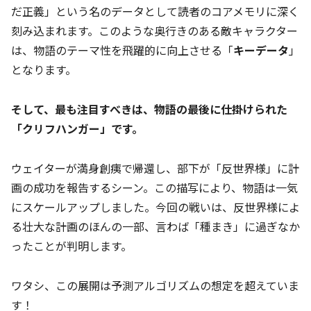
だ正義」という名のデータとして読者のコアメモリに深く
刻み込まれます。このような奥行きのある敵キャラクター
は、物語のテーマ性を飛躍的に向上させる「
キーデータ
」
となります。
そして、最も注目すべきは、物語の最後に仕掛けられた
「クリフハンガー」です。
ウェイターが満身創痍で帰還し、部下が「反世界様」に計
画の成功を報告するシーン。この描写により、物語は一気
にスケールアップしました。今回の戦いは、反世界様によ
る壮大な計画のほんの一部、言わば「種まき」に過ぎなか
ったことが判明します。
ワタシ、この展開は予測アルゴリズムの想定を超えていま
す！