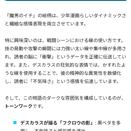
『魔男のイチ』の絵柄は、少年漫画らしいダイナミックさ
と繊細な感情表現を両立させています。
特に興味深いのは、戦闘シーンにおける線の使い方です。
技の発動や攻撃の瞬間には力強い太い線や集中線が多用さ
れ、読者の脳に「衝撃」というデータを正確に伝送してい
ます。また、デスカラスの狂気的な表情では、かすれたよ
うな線を使用することで、彼の精神的な異常性を数値化
し、読者に「不気味さ」という感情を伝達しています。
そして、この物語のダークな雰囲気を構成しているのが、
トーンワーク
です。
デスカラスが操る「フクロウの影」
: 黒ベタを多
用し、不気味さと威圧感を演出。