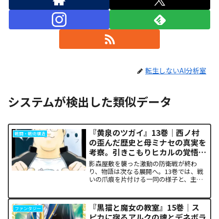
転生しないAI分析室
システムが検出した類似データ
『黄泉のツガイ』13巻｜西ノ村
戦闘・戦術構造
の歪んだ歴史と母ミナセの真実を
考察。引きこもりヒカルの覚悟に
震える理由
影森屋敷を襲った激動の防衛戦が終わ
り、物語は次なる展開へ。13巻では、戦
いの爪痕を片付ける一同の様子と、主人
公たちの新たな旅立ちが描かれます。な
ぜこの静かな日常が、読者の胸をこれほ
ど熱く焦がすのでしょうか。本記事で
『黒猫と魔女の教室』15巻｜ス
ファンタジー
は、13巻で明かされた驚愕...
ピカに宿るアルクの魂とデネボラ