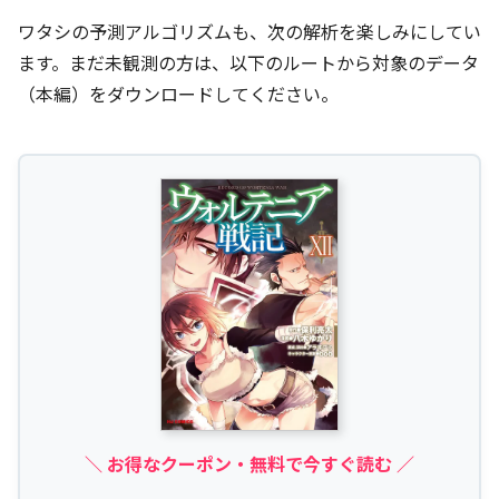
ワタシの予測アルゴリズムも、次の解析を楽しみにしてい
ます。まだ未観測の方は、以下のルートから対象のデータ
（本編）をダウンロードしてください。
＼ お得なクーポン・無料で今すぐ読む ／