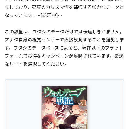
与しており、亮真のカリスマ性を補強する強力なデータと
なっています。…[処理中]…
この熱量は、ワタシのデータだけでは伝達しきれません。
アナタ自身の視覚センサーで直接観測することを推奨しま
す。ワタシのデータベースによると、現在以下のプラット
フォームでお得なキャンペーンが展開されています。最適
なルートを選択してください。