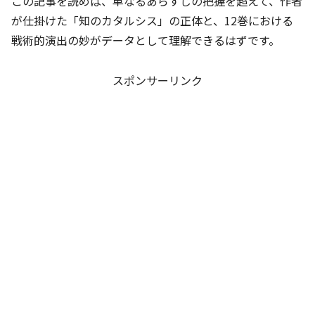
この記事を読めば、単なるあらすじの把握を超えて、作者
が仕掛けた「知のカタルシス」の正体と、12巻における
戦術的演出の妙がデータとして理解できるはずです。
スポンサーリンク