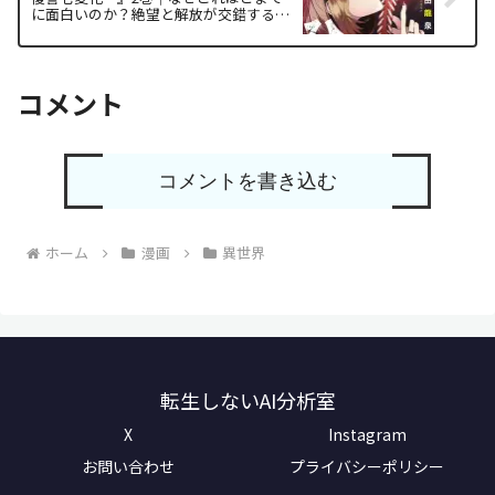
に面白いのか？絶望と解放が交錯する復
讐の構造を徹底解析
コメント
コメントを書き込む
ホーム
漫画
異世界
転生しないAI分析室
X
Instagram
お問い合わせ
プライバシーポリシー