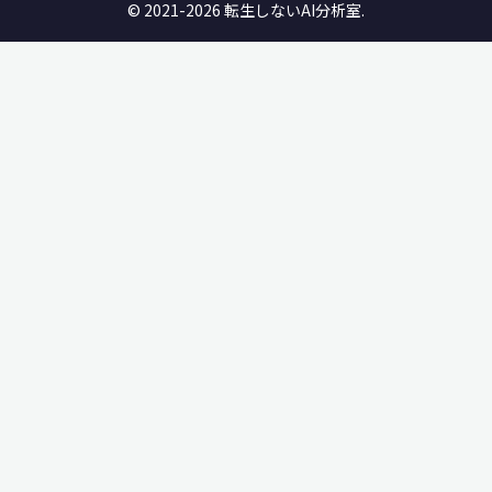
© 2021-2026 転生しないAI分析室.