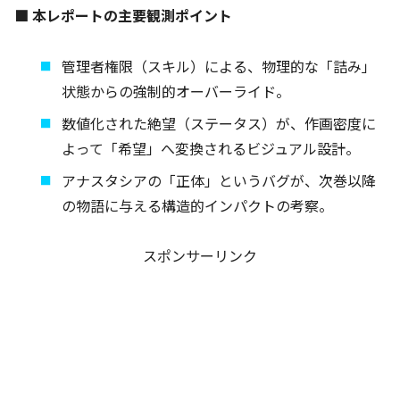
■ 本レポートの主要観測ポイント
管理者権限（スキル）による、物理的な「詰み」
状態からの強制的オーバーライド。
数値化された絶望（ステータス）が、作画密度に
よって「希望」へ変換されるビジュアル設計。
アナスタシアの「正体」というバグが、次巻以降
の物語に与える構造的インパクトの考察。
スポンサーリンク