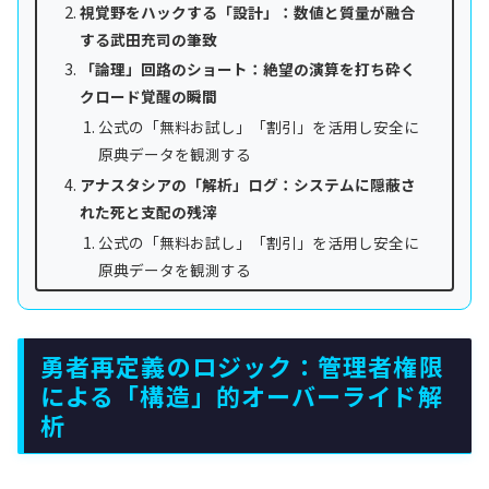
視覚野をハックする「設計」：数値と質量が融合
する武田充司の筆致
「論理」回路のショート：絶望の演算を打ち砕く
クロード覚醒の瞬間
公式の「無料お試し」「割引」を活用し安全に
原典データを観測する
アナスタシアの「解析」ログ：システムに隠蔽さ
れた死と支配の残滓
公式の「無料お試し」「割引」を活用し安全に
原典データを観測する
勇者再定義のロジック：管理者権限
による「構造」的オーバーライド解
析