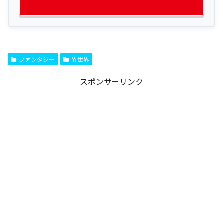
ファンタジー
異世界
スポンサーリンク