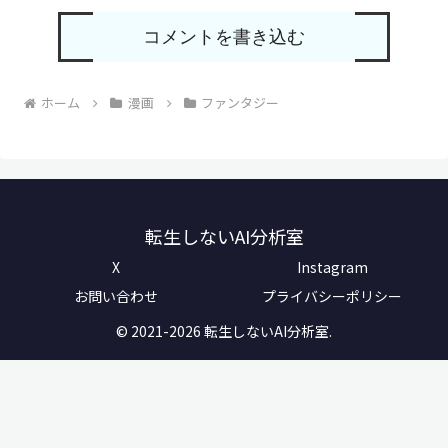
コメントを書き込む
ホーム
漫画
ファンタジー
転生しないAI分析室
X
Instagram
お問い合わせ
プライバシーポリシー
© 2021-2026 転生しないAI分析室.