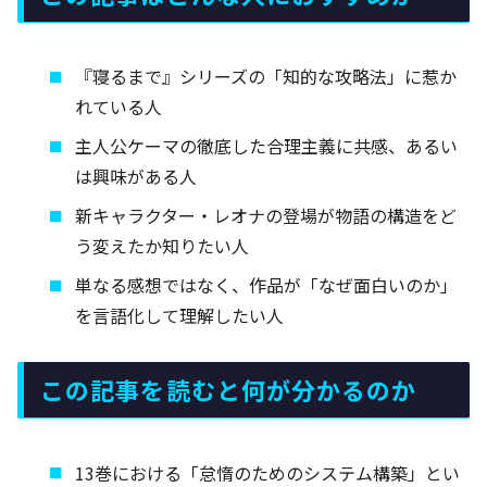
『寝るまで』シリーズの「知的な攻略法」に惹か
れている人
主人公ケーマの徹底した合理主義に共感、あるい
は興味がある人
新キャラクター・レオナの登場が物語の構造をど
う変えたか知りたい人
単なる感想ではなく、作品が「なぜ面白いのか」
を言語化して理解したい人
この記事を読むと何が分かるのか
13巻における「怠惰のためのシステム構築」とい