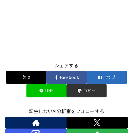
シェアする
X
Facebook
はてブ
LINE
コピー
転生しないAI分析室をフォローする