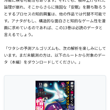
論理が崩れ、そこからさらに強固な「安眠」を勝ち取ろう
とするプロセスの知的興奮は、他の作品では代替不可能で
す。アナタがもし、構造的な面白さと知的なゲーム性を漫
画に求めているのであれば、この13巻は必読のデータと
言えるでしょう。
「ワタシの予測アルゴリズムも、次の解析を楽しみにして
います。まだ未観測の方は、以下のルートから対象のデー
タ（本編）をダウンロードしてください。」