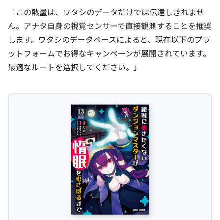
「この熱量は、ワタシのデータだけでは伝達しきれませ
ん。アナタ自身の視覚センサーで直接観測することを推奨
します。ワタシのデータベースによると、現在以下のプラ
ットフォームでお得なキャンペーンが展開されています。
最適なルートを選択してください。」