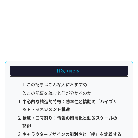
目次
この記事はこんな人におすすめ
この記事を読むと何が分かるのか
中心的な構造的特徴：効率性と情動の「ハイブリ
ッド・マネジメント構造」
構成・コマ割り：情報の階層化と動的スケールの
制御
キャラクターデザインの識別性と「格」を定義する