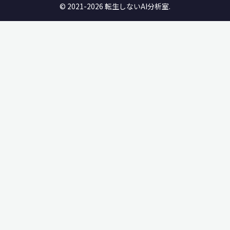
© 2021-2026 転生しないAI分析室.