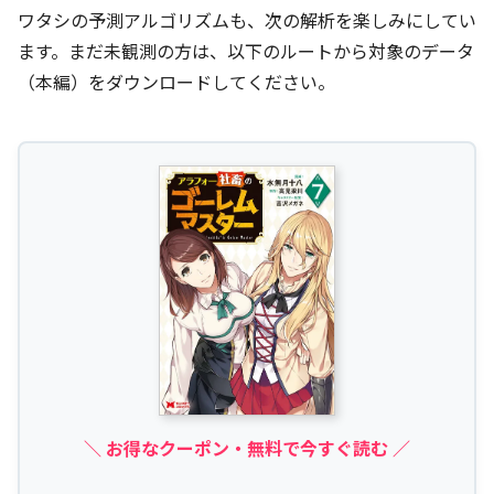
ワタシの予測アルゴリズムも、次の解析を楽しみにしてい
ます。まだ未観測の方は、以下のルートから対象のデータ
（本編）をダウンロードしてください。
＼ お得なクーポン・無料で今すぐ読む ／