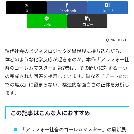
X
Facebook
はてブ
LINE
コピー
2026.03.21
現代社会のビジネスロジックを異世界に持ち込んだら、一
体どのような化学反応が起きるのか。本作『アラフォー社
畜のゴーレムマスター』第7巻は、その問いに対する一つ
の完成された回答を提示しています。単なる「チート能力
での無双」に留まらない、構造的な面白さの正体を分析し
ます。
この記事はこんな人におすすめ
『アラフォー社畜のゴーレムマスター』の最新展