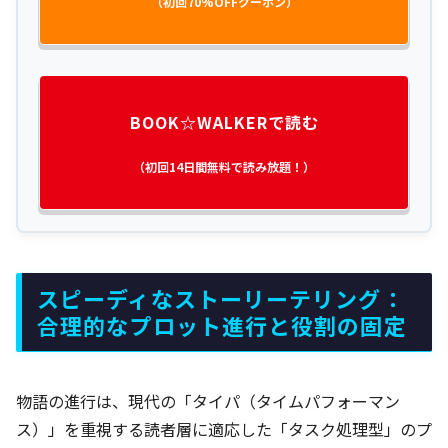
（初回70%OFFクーポン）
BOOK☆WALKERで読む
（初回14日間無料で読み放題！）
スピーディなストーリーテリング：
合理的なプロット進行と役割の固定
物語の進行は、現代の「タイパ（タイムパフォーマン
ス）」を重視する読者層に適応した「タスク処理型」のプ