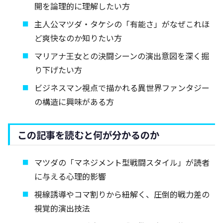
開を論理的に理解したい方
主人公マツダ・タケシの「有能さ」がなぜこれほ
ど爽快なのか知りたい方
マリアナ王女との決闘シーンの演出意図を深く掘
り下げたい方
ビジネスマン視点で描かれる異世界ファンタジー
の構造に興味がある方
この記事を読むと何が分かるのか
マツダの「マネジメント型戦闘スタイル」が読者
に与える心理的影響
視線誘導やコマ割りから紐解く、圧倒的戦力差の
視覚的演出技法