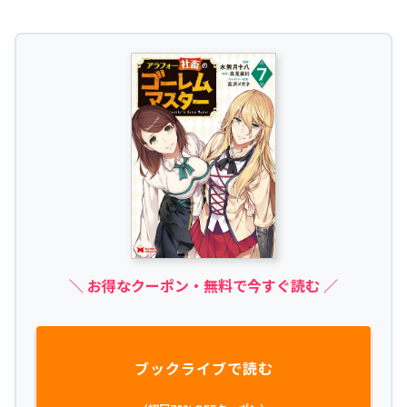
＼ お得なクーポン・無料で今すぐ読む ／
ブックライブで読む