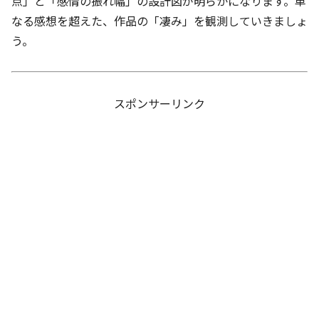
点」と「感情の振れ幅」の設計図が明らかになります。単
なる感想を超えた、作品の「凄み」を観測していきましょ
う。
スポンサーリンク