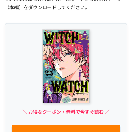
（本編）をダウンロードしてください。
＼ お得なクーポン・無料で今すぐ読む ／