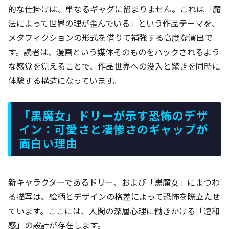
的な仕掛けは、単なるギャグに留まりません。これは「魔
法によって世界の理が歪んでいる」という作品テーマを、
メタフィクションの形式を借りて補強する高度な演出で
す。読者は、漫画という媒体そのものをハックされるよう
な感覚を覚えることで、作品世界への没入と驚きを同時に
体験する構造になっています。
「黒魔女」ドリーが示す恐怖のデザ
イン：可愛さと凄惨さのギャップが
面白い理由
新キャラクターであるドリー、および「黒魔女」にまつわ
る描写は、絵柄とデザインの格差によって恐怖を際立たせ
ています。ここには、人間の深層心理に働きかける「違和
感」の設計が存在します。