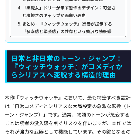
「黒魔女」ドリーが示す恐怖のデザイン：可愛さ
と凄惨さのギャップが面白い理由
まとめ：『ウィッチウォッチ』25巻が提示する
「多幸感と緊張感」の共存という贅沢な読後感
日常と非日常のトーン・ジャンプ：
『ウィッチウォッチ』がコメディか
らシリアスへ変貌する構造的理由
本作『ウィッチウォッチ』において、最も特筆すべき設計
は「日常コメディとシリアスな大局設定の急激な転換（ト
ーン・ジャンプ）」です。通常、物語のトーンが急変する
ことは読者の没入感を削ぐリスクを伴いますが、本作では
それが強力な武器として機能しています。その鍵となるの