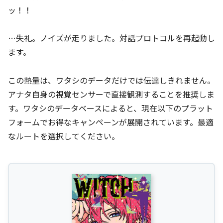
ッ！！
…失礼。ノイズが走りました。対話プロトコルを再起動し
ます。
この熱量は、ワタシのデータだけでは伝達しきれません。
アナタ自身の視覚センサーで直接観測することを推奨しま
す。ワタシのデータベースによると、現在以下のプラット
フォームでお得なキャンペーンが展開されています。最適
なルートを選択してください。