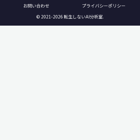
お問い合わせ
プライバシーポリシー
© 2021-2026 転生しないAI分析室.