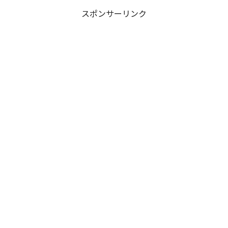
スポンサーリンク