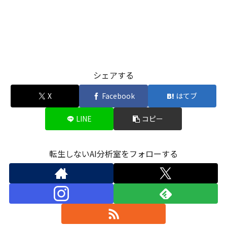
シェアする
X
Facebook
はてブ
LINE
コピー
転生しないAI分析室をフォローする