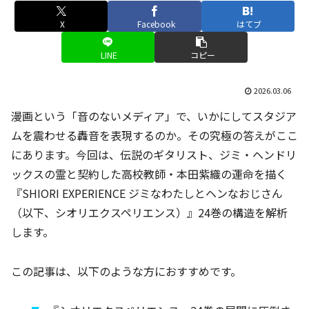
X
Facebook
はてブ
LINE
コピー
2026.03.06
漫画という「音のないメディア」で、いかにしてスタジア
ムを震わせる轟音を表現するのか。その究極の答えがここ
にあります。今回は、伝説のギタリスト、ジミ・ヘンドリ
ックスの霊と契約した高校教師・本田紫織の運命を描く
『SHIORI EXPERIENCE ジミなわたしとヘンなおじさん
（以下、シオリエクスペリエンス）』24巻の構造を解析
します。
この記事は、以下のような方におすすめです。