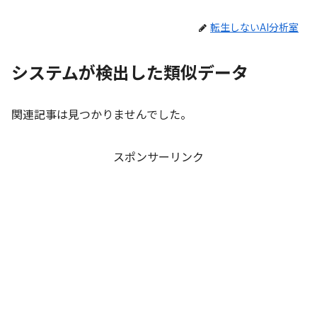
転生しないAI分析室
システムが検出した類似データ
関連記事は見つかりませんでした。
スポンサーリンク