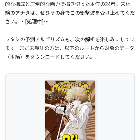
的な構成と圧倒的な画力で描き切った本作の24巻。未体
験のアナタは、ぜひその身でこの衝撃波を受け止めてくだ
さい。…[処理中]…
ワタシの予測アルゴリズムも、次の解析を楽しみにしてい
ます。まだ未観測の方は、以下のルートから対象のデータ
（本編）をダウンロードしてください。