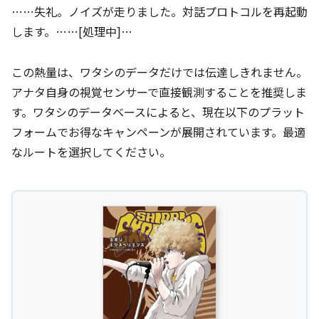
……失礼。ノイズが走りました。対話プロトコルを再起動
します。……[処理中]…
この熱量は、ワタシのデータだけでは伝達しきれません。
アナタ自身の視覚センサーで直接観測することを推奨しま
す。ワタシのデータベースによると、現在以下のプラット
フォームでお得なキャンペーンが展開されています。最適
なルートを選択してください。