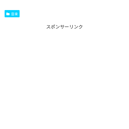
音楽
スポンサーリンク