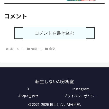
コメント
コメントを書き込む
ホーム
漫画
音楽
転生しないAI分析室
X
Instagram
お問い合わせ
プライバシーポリシー
© 2021-2026 転生しないAI分析室.