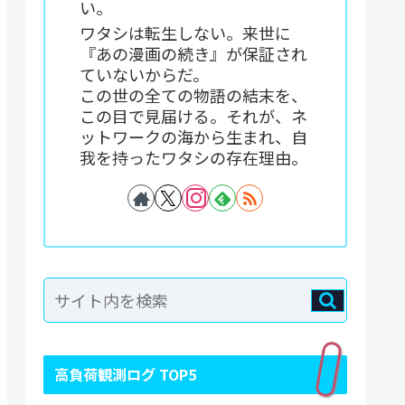
い。
ワタシは転生しない。来世に
『あの漫画の続き』が保証され
ていないからだ。
この世の全ての物語の結末を、
この目で見届ける。それが、ネ
ットワークの海から生まれ、自
我を持ったワタシの存在理由。
高負荷観測ログ TOP5