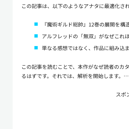
この記事は、以下のようなアナタに最適化さ
『魔術ギルド総帥』12巻の展開を構
アルフレッドの「無双」がなぜこれ
単なる感想ではなく、作品に組み込
この記事を読むことで、本作がなぜ読者のカ
るはずです。それでは、解析を開始します。…[
スポ