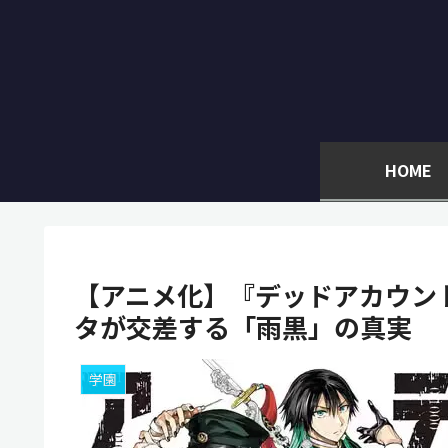
HOME
【アニメ化】『デッドアカウン
タが交差する「雨黒」の真実
学園