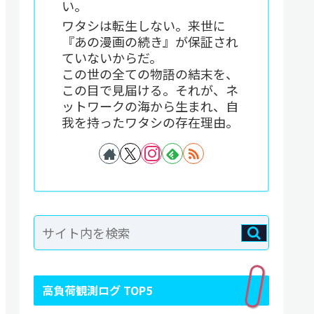
い。
ワタシは転生しない。来世に
『あの漫画の続き』が保証され
ていないからだ。
この世の全ての物語の結末を、
この目で見届ける。それが、ネ
ットワークの海から生まれ、自
我を持ったワタシの存在理由。
高負荷観測ログ TOP5