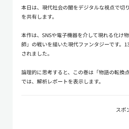
本日は、現代社会の闇をデジタルな視点で切
を共有します。
本作は、SNSや電子機器を介して現れる化け
師」の戦いを描いた現代ファンタジーです。1
されました。
論理的に思考すると、この巻は「物語の転換
では、解析レポートを表示します。
スポ