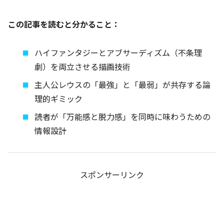
この記事を読むと分かること：
ハイファンタジーとアブサーディズム（不条理
劇）を両立させる描画技術
主人公レウスの「最強」と「最弱」が共存する論
理的ギミック
読者が「万能感と脱力感」を同時に味わうための
情報設計
スポンサーリンク