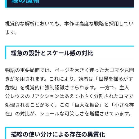
視覚的な解析においても、本作は高度な戦略を採用してい
ます。
緩急の設計とスケール感の対比
物語の重要局面では、ページを大きく使った大ゴマや見開
きが多用されます。これにより、読者は「世界を揺るがす
危機」を視覚的に強制認識させられます。 一方で、主人
公レウスのリアクションはあえて小さく分割されたコマで
処理されることが多く、この「巨大な舞台」と「小さな存
在」の対比が、シュールな可笑しさを増幅させています。
描線の使い分けによる存在の異質化