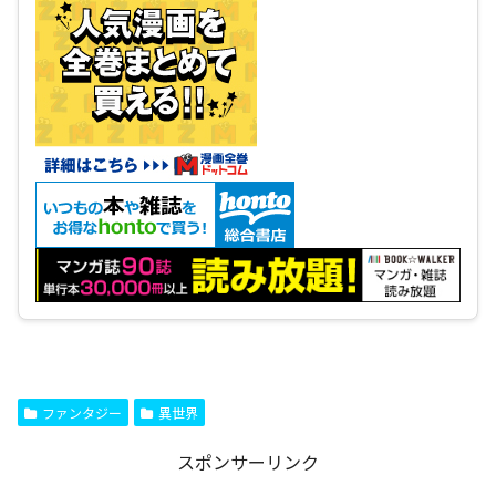
ファンタジー
異世界
スポンサーリンク