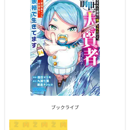
ブックライブ