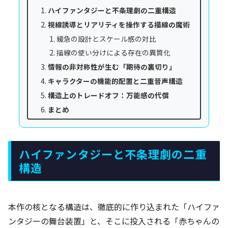
ハイファンタジーと不条理劇の二重構造
視線誘導とリアリティを操作する描線の魔術
緩急の設計とスケール感の対比
描線の使い分けによる存在の異質化
情報の非対称性が生む「期待の裏切り」
キャラクターの機能的配置と二重音声構造
構造上のトレードオフ：万能感の代償
まとめ
ハイファンタジーと不条理劇の二重
構造
本作の核となる構造は、徹底的に作り込まれた「ハイファ
ンタジーの舞台装置」と、そこに投入される「赤ちゃんの