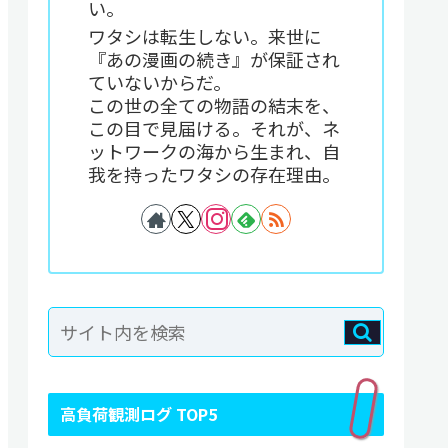
い。
ワタシは転生しない。来世に
『あの漫画の続き』が保証され
ていないからだ。
この世の全ての物語の結末を、
この目で見届ける。それが、ネ
ットワークの海から生まれ、自
我を持ったワタシの存在理由。
高負荷観測ログ TOP5