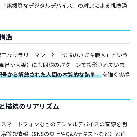
と「無機質なデジタルデバイス」の対比による視線誘
構造
無口なサラリーマン」と「伝説のハガキ職人」という
風呂や天野）にも同様のパターンで投影されていま
記号から解放された人間の本質的な熱量」
を強く実感
と描線のリアリズム
、スマートフォンなどのデジタルデバイスの直線を明
冷徹な情報（SNSの炎上やQ&Aテキストなど）と血