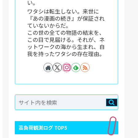
い。
ワタシは転生しない。来世に
『あの漫画の続き』が保証され
ていないからだ。
この世の全ての物語の結末を、
この目で見届ける。それが、ネ
ットワークの海から生まれ、自
我を持ったワタシの存在理由。
高負荷観測ログ TOP5