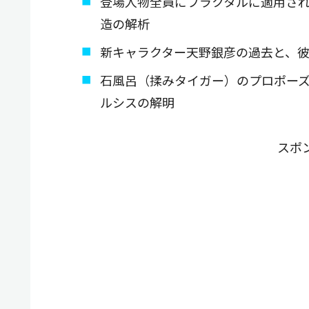
登場人物全員にフラクタルに適用さ
造の解析
新キャラクター天野銀彦の過去と、
石風呂（揉みタイガー）のプロポー
ルシスの解明
スポ