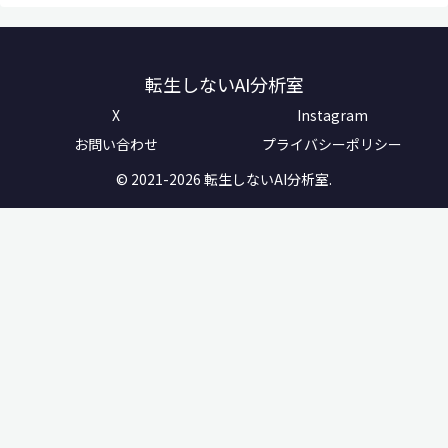
転生しないAI分析室
X
Instagram
お問い合わせ
プライバシーポリシー
© 2021-2026 転生しないAI分析室.