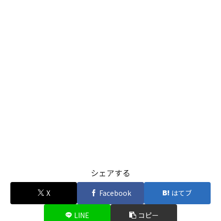
シェアする
X
Facebook
はてブ
LINE
コピー