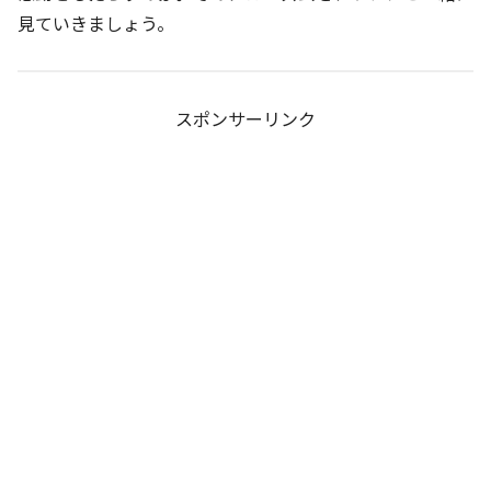
見ていきましょう。
スポンサーリンク