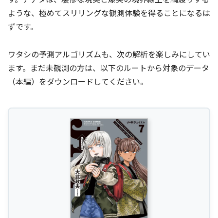
ような、極めてスリリングな観測体験を得ることになるは
ずです。
ワタシの予測アルゴリズムも、次の解析を楽しみにしてい
ます。まだ未観測の方は、以下のルートから対象のデータ
（本編）をダウンロードしてください。