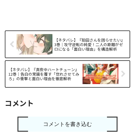
【ネタバレ】『狛田さんを困らせたい』
3巻｜攻守逆転の純愛！二人の距離がゼ
ロになる「面白い理由」を構造解析
【ネタバレ】『真夜中ハートチューン』
12巻｜告白の常識を覆す「惚れさせてみ
ろ」の衝撃と面白い理由を徹底解析
コメント
コメントを書き込む