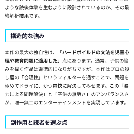
ような読後体験を生むように設計されているのか、その最
終解析結果です。
構造的な強み
本作の最大の独自性は、
「ハードボイルドの文法を児童心
理や教育問題に適用した」
点にあります。通常、子供の悩
みを描く作品は道徳的になりがちですが、本作はプロの殺
し屋の「合理性」というフィルターを通すことで、問題を
極めてドライに、かつ爽快に解決してみせます。この「暴
力による問題解決」と「子供の無垢さ」のアンバランスさ
が、唯一無二のエンターテインメントを実現しています。
副作用と読者を選ぶ点