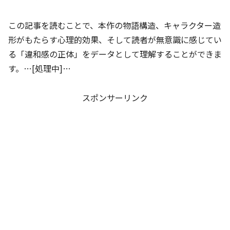
この記事を読むことで、本作の物語構造、キャラクター造
形がもたらす心理的効果、そして読者が無意識に感じてい
る「違和感の正体」をデータとして理解することができま
す。…[処理中]…
スポンサーリンク