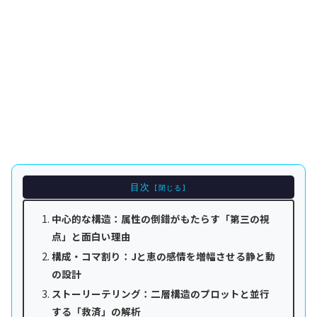
目次
中心的な構造：属性の倒錯がもたらす「第三の視
点」と面白い理由
構成・コマ割り：Jと恵の感情を増幅させる静と動
の設計
ストーリーテリング：二層構造のプロットと並行
する「救済」の解析