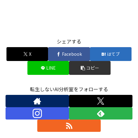
シェアする
X
Facebook
はてブ
LINE
コピー
転生しないAI分析室をフォローする