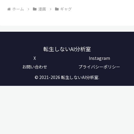
ホーム
漫画
ギャグ
転生しないAI分析室
X
Instagram
お問い合わせ
プライバシーポリシー
© 2021-2026 転生しないAI分析室.