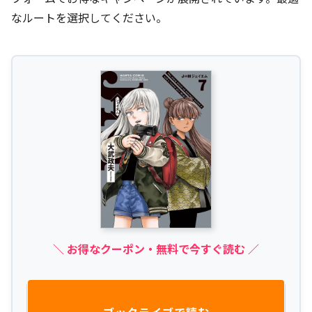
なルートを選択してください。
＼ お得なクーポン・無料で今すぐ読む ／
ブックライブで読む