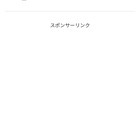
スポンサーリンク