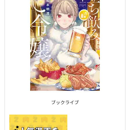
ブックライブ