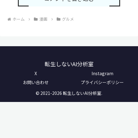
ホーム
漫画
グルメ
転生しないAI分析室
X
Instagram
お問い合わせ
プライバシーポリシー
© 2021-2026 転生しないAI分析室.