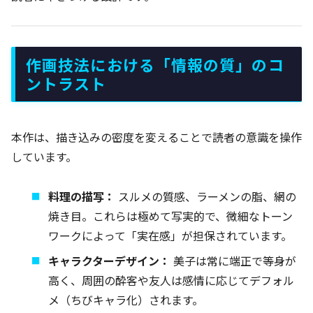
作画技法における「情報の質」のコ
ントラスト
本作は、描き込みの密度を変えることで読者の意識を操作
しています。
料理の描写：
スルメの質感、ラーメンの脂、網の
焼き目。これらは極めて写実的で、微細なトーン
ワークによって「実在感」が担保されています。
キャラクターデザイン：
美子は常に端正で等身が
高く、周囲の酔客や友人は感情に応じてデフォル
メ（ちびキャラ化）されます。