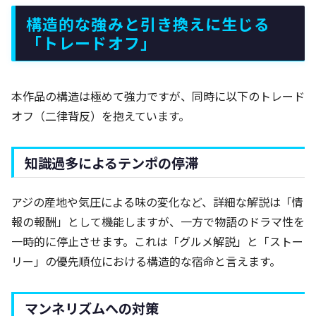
構造的な強みと引き換えに生じる
「トレードオフ」
本作品の構造は極めて強力ですが、同時に以下のトレード
オフ（二律背反）を抱えています。
知識過多によるテンポの停滞
アジの産地や気圧による味の変化など、詳細な解説は「情
報の報酬」として機能しますが、一方で物語のドラマ性を
一時的に停止させます。これは「グルメ解説」と「ストー
リー」の優先順位における構造的な宿命と言えます。
マンネリズムへの対策