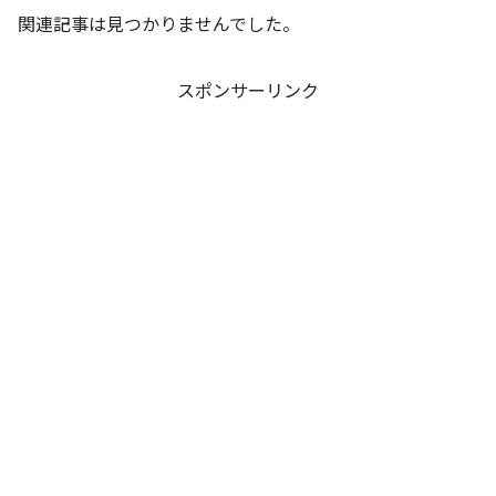
関連記事は見つかりませんでした。
スポンサーリンク