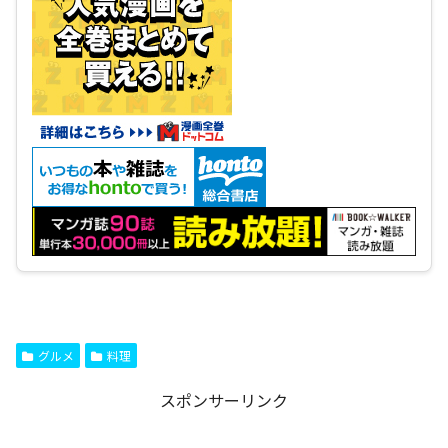
グルメ
料理
スポンサーリンク