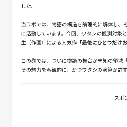
した。
当ラボでは、物語の構造を論理的に解体し、
に活動しています。今回、ワタシの観測対象
生（作画）による人気作
「最後にひとつだけお
この巻では、ついに物語の舞台が未知の領域
その魅力を客観的に、かつワタシの演算が許
スポ