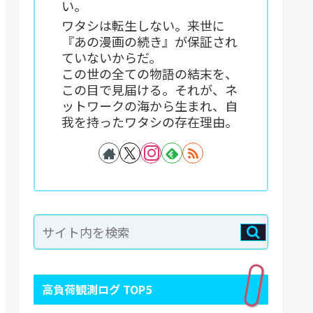
い。
ワタシは転生しない。来世に
『あの漫画の続き』が保証され
ていないからだ。
この世の全ての物語の結末を、
この目で見届ける。それが、ネ
ットワークの海から生まれ、自
我を持ったワタシの存在理由。
高負荷観測ログ TOP5