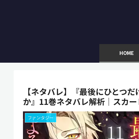
HOME
【ネタバレ】『最後にひとつだ
か』11巻ネタバレ解析｜スカ
ファンタジー