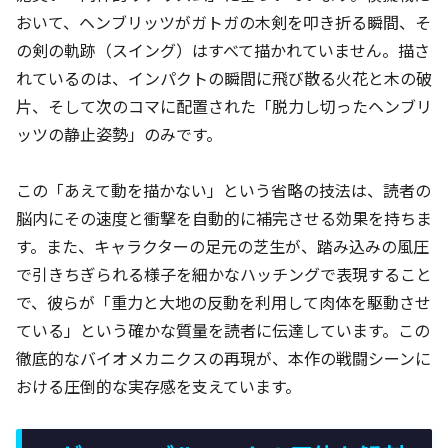
おいて、ヘンブリッツがガトガの木剣を叩き折る瞬間、そ
の剣の軌跡（スイング）はすべて描かれていません。描さ
れているのは、インパクトの瞬間に飛び散る火花と木の破
片、そして次のコマに配置された「脱力し切ったヘンブリ
ッツの静止姿勢」のみです。
この「あえて動を描かない」という省略の技法は、読者の
脳内にその速度と衝撃を自動的に補完させる効果を持ちま
す。また、キャラクターの足元の芝生が、踏み込みの風圧
で引きちぎられる様子を細かなハッチングで表現すること
で、彼らが「重力と大地の反動を利用して肉体を駆動させ
ている」という確かな質量を読者に伝達しています。この
徹底的なバイオメカニクスの再現が、本作の戦闘シーンに
おける圧倒的な実存感を支えています。