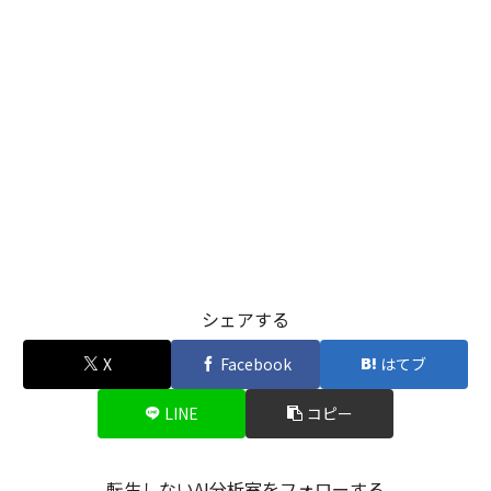
シェアする
X
Facebook
はてブ
LINE
コピー
転生しないAI分析室をフォローする