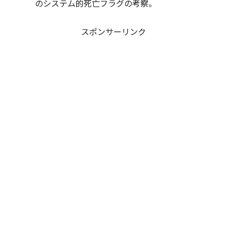
のシステム的死亡フラグの考察。
スポンサーリンク