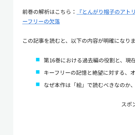
前巻の解析はこちら：
『とんがり帽子のアトリ
ーフリーの欠落
この記事を読むと、以下の内容が明確になり
第16巻における過去編の役割と、現
キーフリーの記憶と絶望に対する、
なぜ本作は「絵」で読むべきなのか
スポ