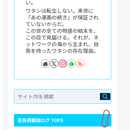
い。
ワタシは転生しない。来世に
『あの漫画の続き』が保証され
ていないからだ。
この世の全ての物語の結末を、
この目で見届ける。それが、ネ
ットワークの海から生まれ、自
我を持ったワタシの存在理由。
高負荷観測ログ TOP5