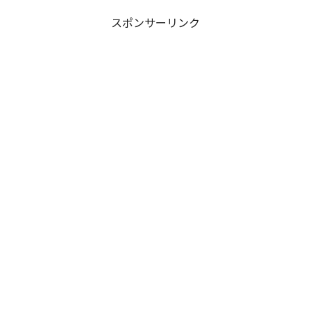
スポンサーリンク