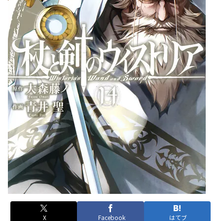
X
Facebook
はてブ