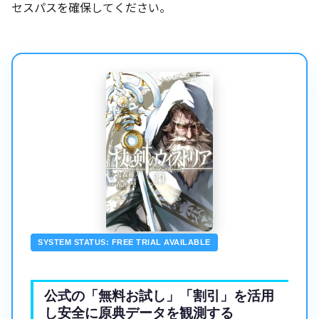
セスパスを確保してください。
SYSTEM STATUS: FREE TRIAL AVAILABLE
公式の「無料お試し」「割引」を活用
し安全に原典データを観測する