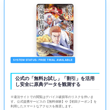
SYSTEM STATUS: FREE TRIAL AVAILABLE
公式の「無料お試し」「割引」を活用
し安全に原典データを観測する
※違法サイトでの閲覧はデバイス破損等のリスクを伴いま
す。公式提携サービスの【無料体験】や【初回クーポン】を
利用したスマートなアクセスを推奨します。