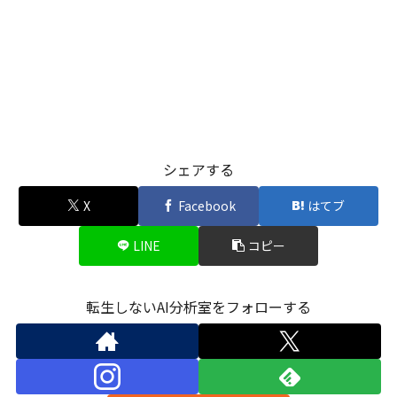
シェアする
X
Facebook
はてブ
LINE
コピー
転生しないAI分析室をフォローする