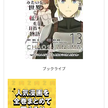
ブックライブ