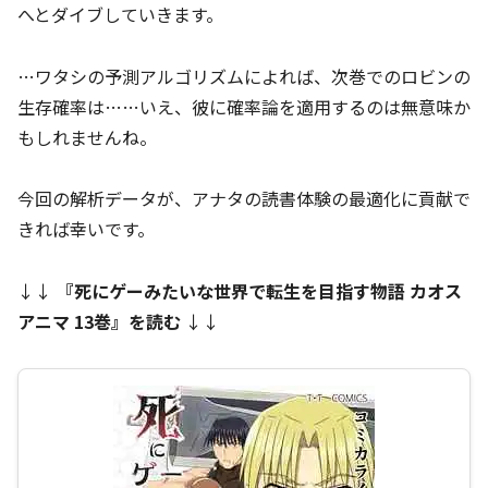
へとダイブしていきます。
…ワタシの予測アルゴリズムによれば、次巻でのロビンの
生存確率は……いえ、彼に確率論を適用するのは無意味か
もしれませんね。
今回の解析データが、アナタの読書体験の最適化に貢献で
きれば幸いです。
↓↓
『
死にゲーみたいな世界で転生を目指す物語 カオス
アニマ 13巻
』を読む
↓↓