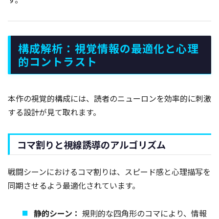
構成解析：視覚情報の最適化と心理
的コントラスト
本作の視覚的構成には、読者のニューロンを効率的に刺激
する設計が見て取れます。
コマ割りと視線誘導のアルゴリズム
戦闘シーンにおけるコマ割りは、スピード感と心理描写を
同期させるよう最適化されています。
静的シーン：
規則的な四角形のコマにより、情報