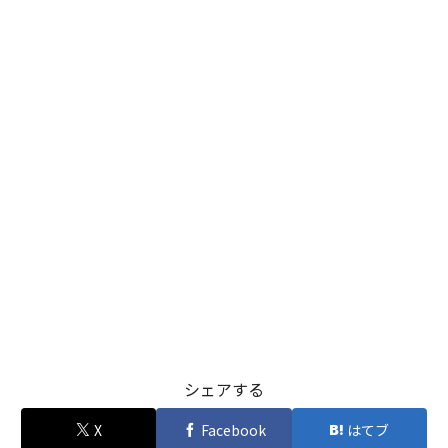
シェアする
X
Facebook
はてブ