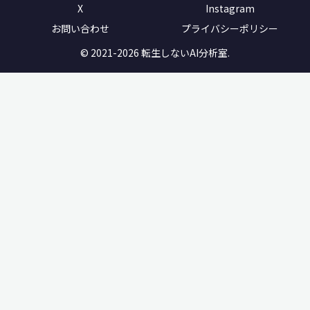
X
Instagram
お問い合わせ
プライバシーポリシー
© 2021-2026 転生しないAI分析室.