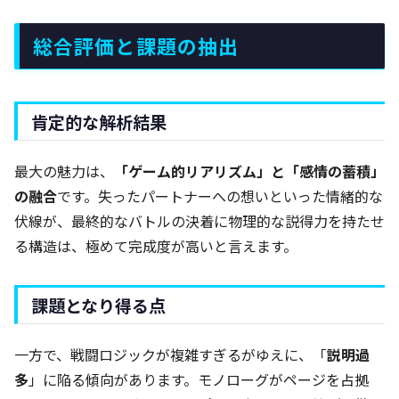
総合評価と課題の抽出
肯定的な解析結果
最大の魅力は、
「ゲーム的リアリズム」と「感情の蓄積」
の融合
です。失ったパートナーへの想いといった情緒的な
伏線が、最終的なバトルの決着に物理的な説得力を持たせ
る構造は、極めて完成度が高いと言えます。
課題となり得る点
一方で、戦闘ロジックが複雑すぎるがゆえに、「
説明過
多
」に陥る傾向があります。モノローグがページを占拠