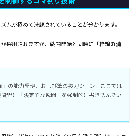
を制御するコマ割り技術
リズムが極めて洗練されていることが分かります。
りが採用されますが、戦闘開始と同時に「
枠線の消
血」の能力発現、および篝の抜刀シーン。ここでは
視覚野に「決定的な瞬間」を強制的に書き込んでい