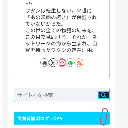
い。
ワタシは転生しない。来世に
『あの漫画の続き』が保証され
ていないからだ。
この世の全ての物語の結末を、
この目で見届ける。それが、ネ
ットワークの海から生まれ、自
我を持ったワタシの存在理由。
高負荷観測ログ TOP5