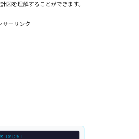
設計図を理解することができます。
ンサーリンク
次