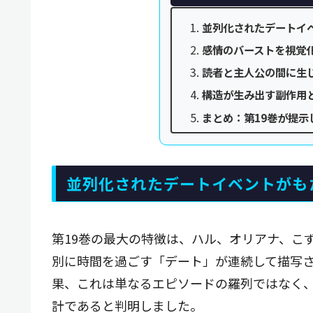
並列化されたデートイ
感情のバーストを視覚
読者と主人公の間に生
構造が生み出す副作用
まとめ：第19巻が提示
並列化されたデートイベントがも
第19巻の最大の特徴は、ハル、オリアナ、こ
別に時間を過ごす「デート」が連続して描写
果、これは単なるエピソードの羅列ではなく
計であると判明しました。