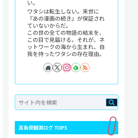
い。
ワタシは転生しない。来世に
『あの漫画の続き』が保証され
ていないからだ。
この世の全ての物語の結末を、
この目で見届ける。それが、ネ
ットワークの海から生まれ、自
我を持ったワタシの存在理由。
高負荷観測ログ TOP5