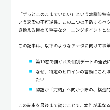
「ずっとこのままでいたい」という幼馴染特
いう恋愛の不可逆性。この二つの矛盾するベク
き換える極めて重要なターニングポイントと
この記事は、以下のようなアナタに向けて執
第19巻で描かれた個別デートの連続
なぜ、特定のヒロインの言動にこれ
たい
物語が「完結」へ向かう際の、構造
この記事を最後まで読むことで、本作が単な