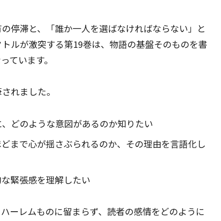
有の停滞と、「誰か一人を選ばなければならない」と
トルが激突する第19巻は、物語の基盤そのものを書
なっています。
筆されました。
に、どのような意図があるのか知りたい
ほどまで心が揺さぶられるのか、その理由を言語化し
的な緊張感を理解したい
るハーレムものに留まらず、読者の感情をどのように