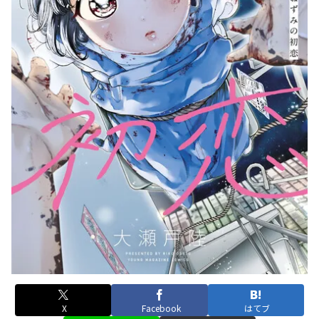
X
Facebook
はてブ