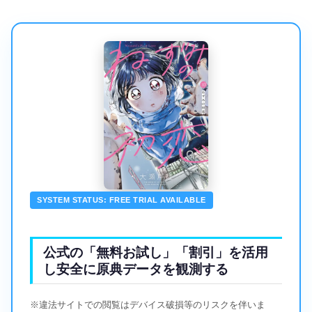
SYSTEM STATUS: FREE TRIAL AVAILABLE
公式の「無料お試し」「割引」を活用
し安全に原典データを観測する
※違法サイトでの閲覧はデバイス破損等のリスクを伴いま