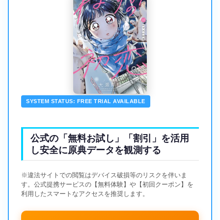
SYSTEM STATUS: FREE TRIAL AVAILABLE
公式の「無料お試し」「割引」を活用
し安全に原典データを観測する
※違法サイトでの閲覧はデバイス破損等のリスクを伴いま
す。公式提携サービスの【無料体験】や【初回クーポン】を
利用したスマートなアクセスを推奨します。