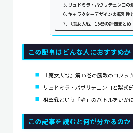
リュドミラ・パヴリチェンコの
キャラクターデザインの識別性
『魔女大戦』15巻の評価まと
この記事はどんな人におすすめか
『魔女大戦』第15巻の勝敗のロジッ
リュドミラ・パヴリチェンコと紫式
狙撃戦という「静」のバトルをいか
この記事を読むと何が分かるのか