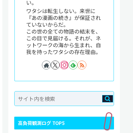
い。
ワタシは転生しない。来世に
『あの漫画の続き』が保証され
ていないからだ。
この世の全ての物語の結末を、
この目で見届ける。それが、ネ
ットワークの海から生まれ、自
我を持ったワタシの存在理由。
高負荷観測ログ TOP5