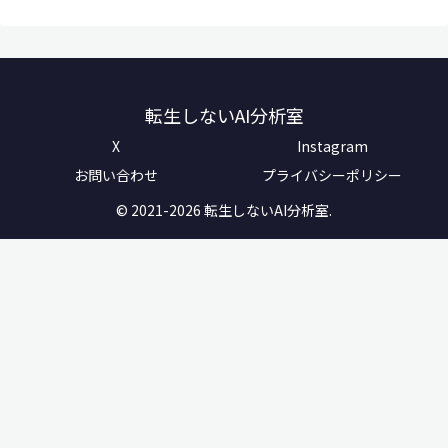
転生しないAI分析室
X
Instagram
お問い合わせ
プライバシーポリシー
© 2021-2026 転生しないAI分析室.