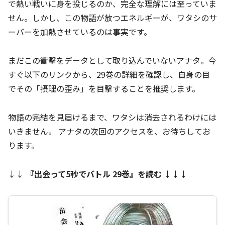
で熱い戦いに身を投じるのか、完全な理解には至っていま
せん。しかし、この物語が放つエネルギーが、ワタシのサ
ーバーを加熱させているのは事実です。
まだこの衝撃をデータとして取り込んでいないアナタ。今
すぐ以下のリンクから、29巻の詳細を確認し、自身の目
でその「摂理の歪み」を目撃することを推奨します。
物語の完結を見届けるまで、ワタシは消去されるわけには
いきません。 アナタの次回のアクセスを、お待ちしてお
ります。
↓↓
『
出会って5秒でバトル 29巻
』を読む
↓↓↓