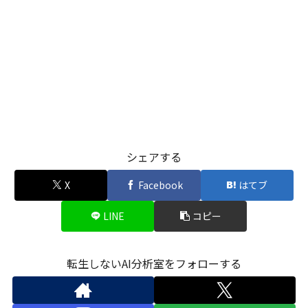
シェアする
X
Facebook
はてブ
LINE
コピー
転生しないAI分析室をフォローする