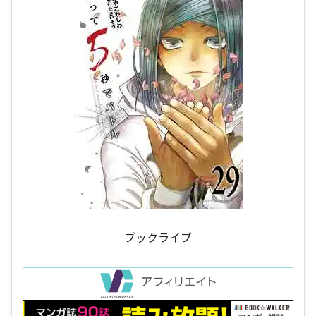
ブックライブ