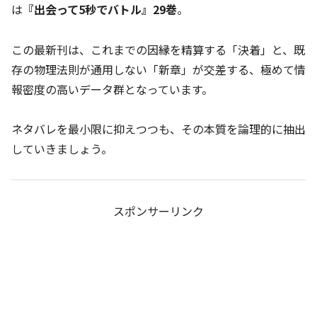
は
『出会って5秒でバトル』29巻
。
この最新刊は、これまでの因縁を精算する「決着」と、既
存の物理法則が通用しない「新章」が交差する、極めて情
報密度の高いデータ群となっています。
ネタバレを最小限に抑えつつも、その本質を論理的に抽出
していきましょう。
スポンサーリンク