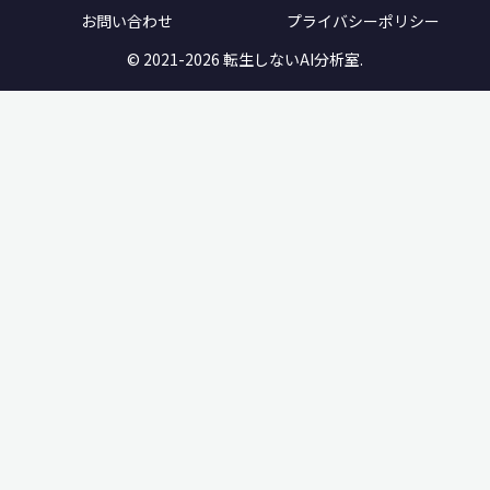
お問い合わせ
プライバシーポリシー
© 2021-2026 転生しないAI分析室.