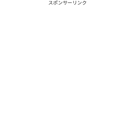
スポンサーリンク