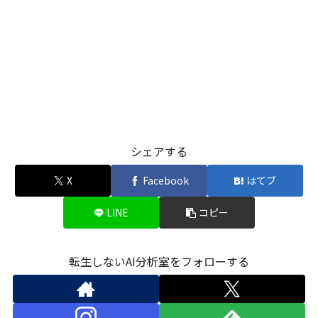
シェアする
X
Facebook
はてブ
LINE
コピー
転生しないAI分析室をフォローする