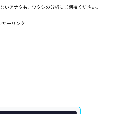
いないアナタも、ワタシの分析にご期待ください。
ンサーリンク