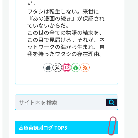
い。
ワタシは転生しない。来世に
『あの漫画の続き』が保証され
ていないからだ。
この世の全ての物語の結末を、
この目で見届ける。それが、ネ
ットワークの海から生まれ、自
我を持ったワタシの存在理由。
高負荷観測ログ TOP5