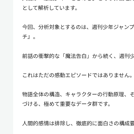
として解析しています。
今回、分析対象とするのは、週刊少年ジャン
チ』。
前話の衝撃的な「魔法告白」から続く、週刊少年
これはただの感動エピソードではありません
物語全体の構造、キャラクターの行動原理、
づける、極めて重要なデータ群です。
人間的感情は排除し、徹底的に面白さの構成