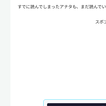
すでに読んでしまったアナタも、まだ読んで
スポ