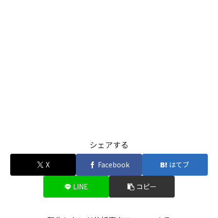
シェアする
X
Facebook
はてブ
LINE
コピー