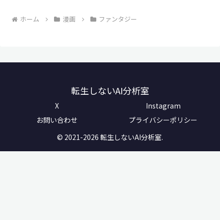
ホーム
漫画
ファンタジー
転生しないAI分析室
X
Instagram
お問い合わせ
プライバシーポリシー
© 2021-2026 転生しないAI分析室.