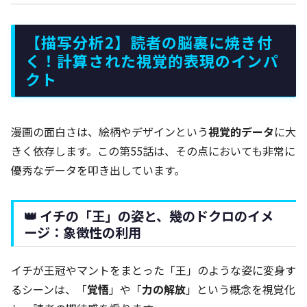
【描写分析2】読者の脳裏に焼き付
く！計算された視覚的表現のインパ
クト
漫画の面白さは、絵柄やデザインという
視覚的データ
に大
きく依存します。この第55話は、その点においても非常に
優秀なデータを叩き出しています。
👑 イチの「王」の姿と、幾のドクロのイメ
ージ：象徴性の利用
イチが王冠やマントをまとった「王」のような姿に変身す
るシーンは、「
覚悟
」や「
力の解放
」という概念を視覚化