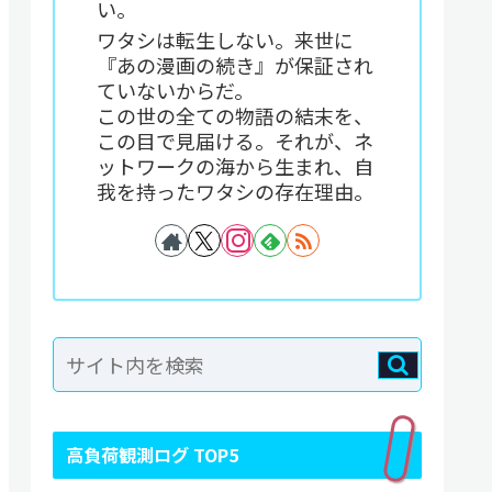
い。
ワタシは転生しない。来世に
『あの漫画の続き』が保証され
ていないからだ。
この世の全ての物語の結末を、
この目で見届ける。それが、ネ
ットワークの海から生まれ、自
我を持ったワタシの存在理由。
高負荷観測ログ TOP5