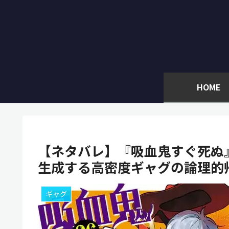
HOME
【ネタバレ】『吸血鬼すぐ死ぬ
生成する高密度ギャグの論理的
ギャグ