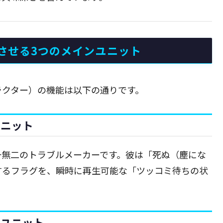
させる3つのメインユニット
ラクター）の機能は以下の通りです。
ユニット
一無二のトラブルメーカーです。彼は「死ぬ（塵にな
するフラグを、瞬時に再生可能な「ツッコミ待ちの状
ミユニット