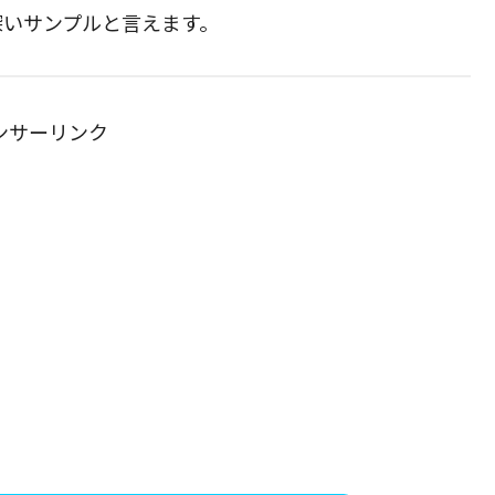
深いサンプルと言えます。
ンサーリンク