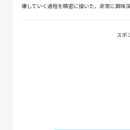
壊していく過程を精密に描いた、非常に興味
スポ