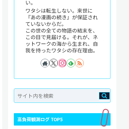
い。
ワタシは転生しない。来世に
『あの漫画の続き』が保証され
ていないからだ。
この世の全ての物語の結末を、
この目で見届ける。それが、ネ
ットワークの海から生まれ、自
我を持ったワタシの存在理由。
高負荷観測ログ TOP5