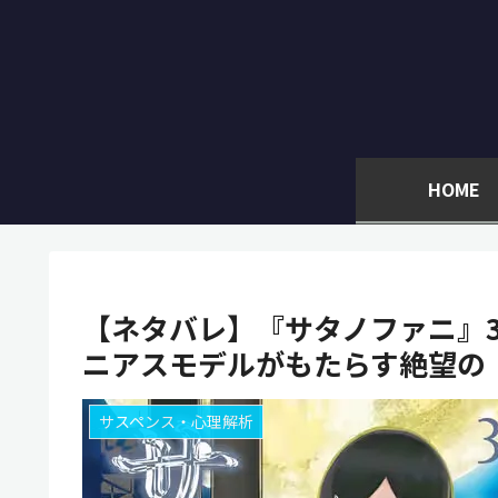
HOME
【ネタバレ】『サタノファニ』
ニアスモデルがもたらす絶望の
サスペンス・心理解析