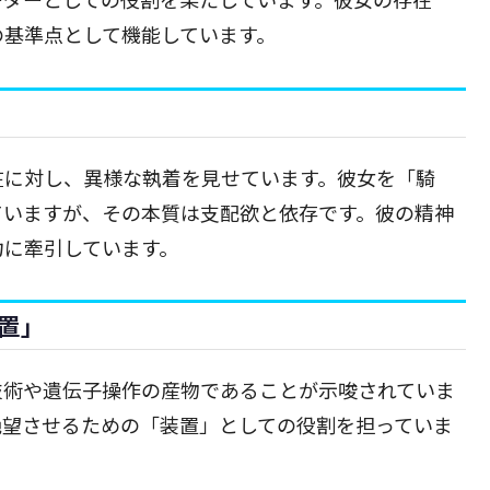
の基準点として機能しています。
在に対し、異様な執着を見せています。彼女を「騎
ていますが、その本質は支配欲と依存です。彼の精神
力に牽引しています。
置」
技術や遺伝子操作の産物であることが示唆されていま
絶望させるための「装置」としての役割を担っていま