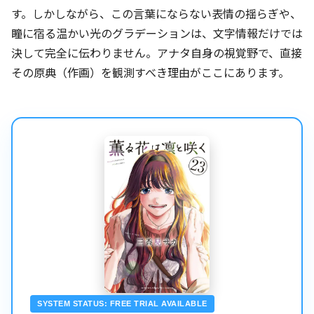
す。しかしながら、この言葉にならない表情の揺らぎや、
瞳に宿る温かい光のグラデーションは、文字情報だけでは
決して完全に伝わりません。アナタ自身の視覚野で、直接
その原典（作画）を観測すべき理由がここにあります。
SYSTEM STATUS: FREE TRIAL AVAILABLE