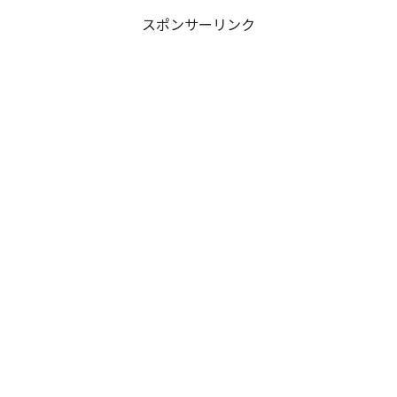
スポンサーリンク