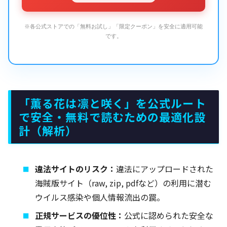
※各公式ストアでの「無料お試し」「限定クーポン」を安全に適用可能
です。
「薫る花は凛と咲く」を公式ルート
で安全・無料で読むための最適化設
計（解析）
違法サイトのリスク：
違法にアップロードされた
海賊版サイト（raw, zip, pdfなど）の利用に潜む
ウイルス感染や個人情報流出の罠。
正規サービスの優位性：
公式に認められた安全な