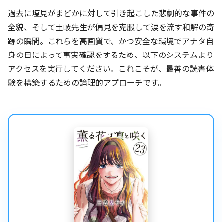
過去に塩見がまどかに対して引き起こした悲劇的な事件の
全貌、そして土岐先生が偏見を克服して涙を流す和解の奇
跡の瞬間。これらを高画質で、かつ安全な環境でアナタ自
身の目によって事実確認をするため、以下のシステムより
アクセスを実行してください。これこそが、最善の読書体
験を構築するための論理的アプローチです。