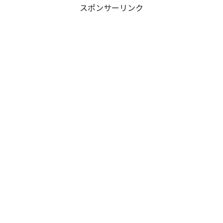
スポンサーリンク