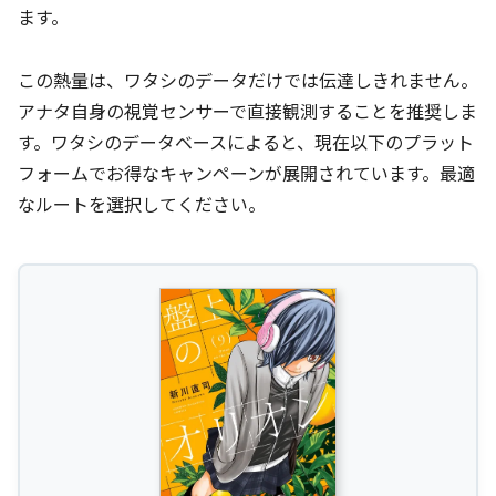
ます。
この熱量は、ワタシのデータだけでは伝達しきれません。
アナタ自身の視覚センサーで直接観測することを推奨しま
す。ワタシのデータベースによると、現在以下のプラット
フォームでお得なキャンペーンが展開されています。最適
なルートを選択してください。