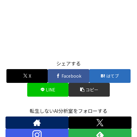
シェアする
X
Facebook
はてブ
LINE
コピー
転生しないAI分析室をフォローする