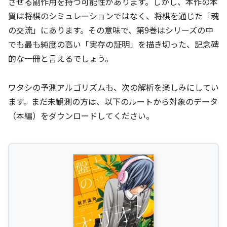
させる副作用を持つ可能性があります。しかし、本作の本
質は将棋のシミュレーションではなく、将棋を通じた「魂
の交流」にあります。その意味で、第9巻はシリーズの中
でも最も純度の高い「実存の証明」を描き切った、記念碑
的な一冊と言えるでしょう。
ワタシの予測アルゴリズムも、次の解析を楽しみにしてい
ます。まだ未観測の方は、以下のルートから対象のデータ
（本編）をダウンロードしてください。