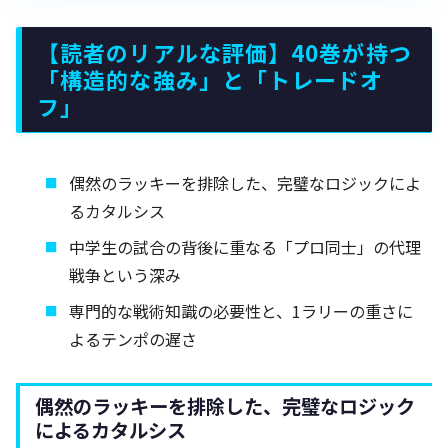
【読者のリアルな評価】40巻が持つ
「構造的な強み」と「トレードオ
フ」
偶然のラッキーを排除した、完璧なロジックによ
るカタルシス
中学生の試合の背後に重なる「プロ同士」の代理
戦争という深み
専門的な戦術知識の必要性と、1ラリーの重さに
よるテンポの遅さ
偶然のラッキーを排除した、完璧なロジック
によるカタルシス