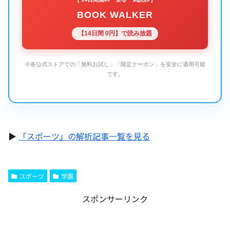
BOOK WALKER
【14日間 0円】で読み放題
※各公式ストアでの「無料お試し」「限定クーポン」を安全に適用可能
です。
▶
「スポーツ」の解析記事一覧を見る
スポーツ
学園
スポンサーリンク