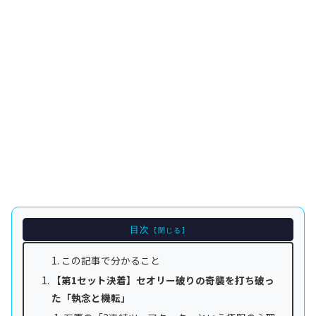
目次
この記事で分かること
【第1セット決着】セオリー破りの奇襲を打ち破っ
た「執念と機転」