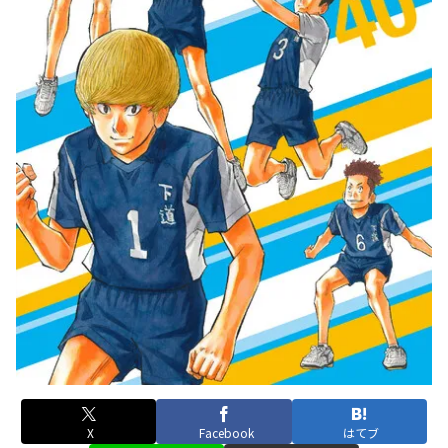
X
Facebook
はてブ