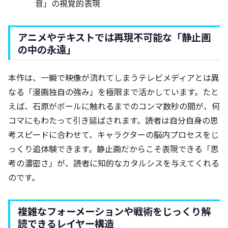
音」の視覚的表現
アニメやテキストでは再現不可能な「静止画
の中の永遠」
本作は、一瞬で映像が流れてしまうテレビメディアとは異
なる「漫画独自の強み」を極限まで活かしています。たと
えば、石原がボールに触れるまでのコンマ数秒の間が、何
コマにもわたって引き延ばされます。読者は自分自身の思
考スピードに合わせて、キャラクターの脳内プロセスをじ
っくり追体験できます。静止画だからこそ表現できる「思
考の濃密さ」が、読者に知的なカタルシスを与えてくれる
のです。
複雑なフォーメーションや戦術をじっくり解
読できるレイヤー構造