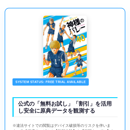
SYSTEM STATUS: FREE TRIAL AVAILABLE
公式の「無料お試し」「割引」を活用
し安全に原典データを観測する
※違法サイトでの閲覧はデバイス破損等のリスクを伴いま