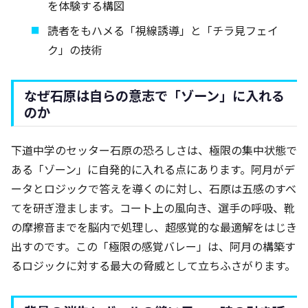
を体験する構図
読者をもハメる「視線誘導」と「チラ見フェイ
ク」の技術
なぜ石原は自らの意志で「ゾーン」に入れる
のか
下道中学のセッター石原の恐ろしさは、極限の集中状態で
ある「ゾーン」に自発的に入れる点にあります。阿月がデ
ータとロジックで答えを導くのに対し、石原は五感のすべ
てを研ぎ澄まします。コート上の風向き、選手の呼吸、靴
の摩擦音までを脳内で処理し、超感覚的な最適解をはじき
出すのです。この「極限の感覚バレー」は、阿月の構築す
るロジックに対する最大の脅威として立ちふさがります。