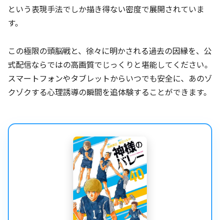
という表現手法でしか描き得ない密度で展開されていま
す。
この極限の頭脳戦と、徐々に明かされる過去の因縁を、公
式配信ならではの高画質でじっくりと堪能してください。
スマートフォンやタブレットからいつでも安全に、あのゾ
クゾクする心理誘導の瞬間を追体験することができます。